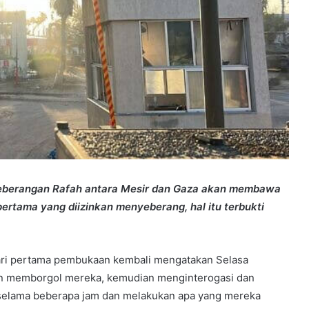
eberangan Rafah antara Mesir dan Gaza akan membawa
ertama yang diizinkan menyeberang, hal itu terbukti
ari pertama pembukaan kembali mengatakan Selasa
an memborgol mereka, kemudian menginterogasi dan
elama beberapa jam dan melakukan apa yang mereka