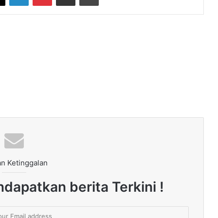
n Ketinggalan
dapatkan berita Terkini !