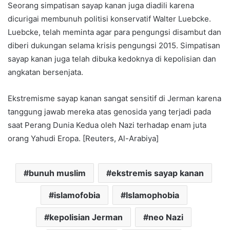
Seorang simpatisan sayap kanan juga diadili karena
dicurigai membunuh politisi konservatif Walter Luebcke.
Luebcke, telah meminta agar para pengungsi disambut dan
diberi dukungan selama krisis pengungsi 2015. Simpatisan
sayap kanan juga telah dibuka kedoknya di kepolisian dan
angkatan bersenjata.
Ekstremisme sayap kanan sangat sensitif di Jerman karena
tanggung jawab mereka atas genosida yang terjadi pada
saat Perang Dunia Kedua oleh Nazi terhadap enam juta
orang Yahudi Eropa. [Reuters, Al-Arabiya]
bunuh muslim
ekstremis sayap kanan
islamofobia
Islamophobia
kepolisian Jerman
neo Nazi