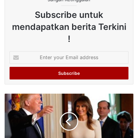
Subscribe untuk
mendapatkan berita Terkini
!
Enter
your
Email
address