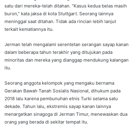
satu dari mereka–telah ditahan. “Kasus kedua belas masih
buron,” kata jaksa di kota Stuttgart. Seorang lainnya
meninggal saat ditahan. Tidak ada rincian lebih lanjut
terkait kematiannya itu.
Jerman telah mengalami serentetan serangan sayap kanan
dalam beberapa tahun terakhir yang ditujukan pada
minoritas dan mereka yang dianggap mendukung kalangan
itu.
Seorang anggota kelompok yang mengaku bernama
Gerakan Bawah Tanah Sosialis Nasional, dihukum pada
2018 lalu karena pembunuhan etnis Turki selama satu
dekade. Tahun lalu, ekstremis sayap kanan lainnya
menargetkan sinagoga di Jerman Timur, menewaskan dua
orang yang berada di sekitar tempat itu.