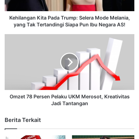
Kehilangan Kita Pada Trump: Selera Mode Melania,
yang Tak Tertandingi Siapa Pun Ibu Negara AS!
Omzet 78 Persen Pelaku UKM Merosot, Kreativitas
Jadi Tantangan
Berita Terkait