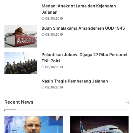
Medan: Anekdot Lama dan Kejahatan
Jalanan
08/10/2019
Buah Simalakama Amandemen UUD 1945
08/10/2019
Pelantikan Jokowi Dijaga 27 Ribu Personel
TNI-Polri
08/10/2019
Nasib Tragis Pemberang Jalanan
08/10/2019
Recent News