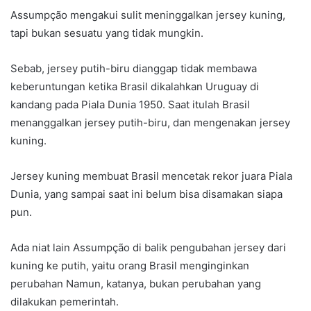
Assumpção mengakui sulit meninggalkan jersey kuning,
tapi bukan sesuatu yang tidak mungkin.
Sebab, jersey putih-biru dianggap tidak membawa
keberuntungan ketika Brasil dikalahkan Uruguay di
kandang pada Piala Dunia 1950. Saat itulah Brasil
menanggalkan jersey putih-biru, dan mengenakan jersey
kuning.
Jersey kuning membuat Brasil mencetak rekor juara Piala
Dunia, yang sampai saat ini belum bisa disamakan siapa
pun.
Ada niat lain Assumpção di balik pengubahan jersey dari
kuning ke putih, yaitu orang Brasil menginginkan
perubahan Namun, katanya, bukan perubahan yang
dilakukan pemerintah.