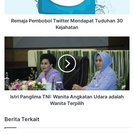
Remaja Pembobol Twitter Mendapat Tuduhan 30
Kejahatan
Istri Panglima TNI: Wanita Angkatan Udara adalah
Wanita Terpilih
Berita Terkait