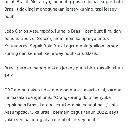
belah Brasil. Akibatnya, muncul gagasan timnas sepak bola
Brasil tidak lagi menggunakan jersey kuning, tapi jersey
putih.
João Carlos Assumpção, jurnalis Brasil, pembuat film, dan
penulis Gods of Soccer, memimpin kampanye untuk
Konfederasi Sepak Bola Brasil agar meninggalkan jersey
kuning dan kembali ke jersey putih-biru klasik.
Brasil pernah menggunakan jersey putih biru klaseik tahun
1914.
CBF memutuskan tidak mengomentari masalah ini, karena
ini masalah sangat unik. “Orang-orang dulu menyukai
sepak bola Brasil karena kami bermain sangat baik,” kata
Assumpção. “Jika Brasil bermain bagus tahun 2022, saya
yakin semua orang akan membeli jersey putih.”