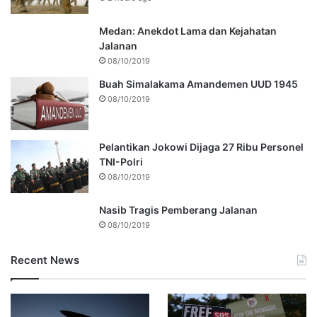
Medan: Anekdot Lama dan Kejahatan
Jalanan
08/10/2019
Buah Simalakama Amandemen UUD 1945
08/10/2019
Pelantikan Jokowi Dijaga 27 Ribu Personel
TNI-Polri
08/10/2019
Nasib Tragis Pemberang Jalanan
08/10/2019
Recent News