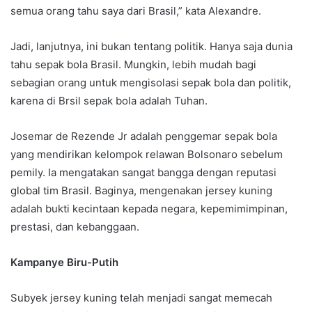
semua orang tahu saya dari Brasil,” kata Alexandre.
Jadi, lanjutnya, ini bukan tentang politik. Hanya saja dunia
tahu sepak bola Brasil. Mungkin, lebih mudah bagi
sebagian orang untuk mengisolasi sepak bola dan politik,
karena di Brsil sepak bola adalah Tuhan.
Josemar de Rezende Jr adalah penggemar sepak bola
yang mendirikan kelompok relawan Bolsonaro sebelum
pemily. Ia mengatakan sangat bangga dengan reputasi
global tim Brasil. Baginya, mengenakan jersey kuning
adalah bukti kecintaan kepada negara, kepemimimpinan,
prestasi, dan kebanggaan.
Kampanye Biru-Putih
Subyek jersey kuning telah menjadi sangat memecah