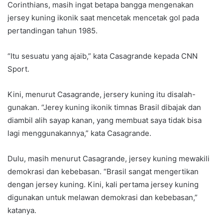
Corinthians, masih ingat betapa bangga mengenakan
jersey kuning ikonik saat mencetak mencetak gol pada
pertandingan tahun 1985.
“Itu sesuatu yang ajaib,” kata Casagrande kepada CNN
Sport.
Kini, menurut Casagrande, jersery kuning itu disalah-
gunakan. “Jerey kuning ikonik timnas Brasil dibajak dan
diambil alih sayap kanan, yang membuat saya tidak bisa
lagi menggunakannya,” kata Casagrande.
Dulu, masih menurut Casagrande, jersey kuning mewakili
demokrasi dan kebebasan. “Brasil sangat mengertikan
dengan jersey kuning. Kini, kali pertama jersey kuning
digunakan untuk melawan demokrasi dan kebebasan,”
katanya.