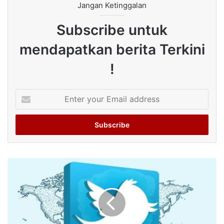
Jangan Ketinggalan
Subscribe untuk
mendapatkan berita Terkini
!
Enter
your
Email
address