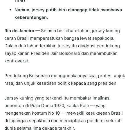
1950.
Namun, jersey putih-biru dianggap tidak membawa
keberuntungan.
Rio de Janeiro
— Selama bertahun-tahun, jersey kuning
cerah Brasil mempersatukan bangsa lewat sepakbola.
Dalam dua tahun terakhir, jersey itu diadopsi pendukung
sayap kanan Presiden Jair Bolsonaro dan menimbulkan
kontroversi.
Pendukung Bolsonaro menggunakannya saat protes, unjuk
rasa, dan unjuk kesetiaan politik kepada sang presiden.
Jersey kuning yang terkenal itu membakar imajinasi
penonton di Piala Dunia 1970, ketika Pele — yang
mengenakan kostum No 10 — mewakili kesuksesan Brasil
di lapangan sepakbola dan menciptakan positif di seluruh
dunia selama lima dekade terakhir.