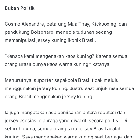
Bukan Politik
Cosmo Alexandre, petarung Mua Thay, Kickboxing, dan
pendukung Bolsonaro, menepis tuduhan sedang
memanipulasi jersey kuning ikonik Brasil.
“Kenapa kami mengenakan kaos kuning? Karena semua
orang Brasil punya kaos warna kuning,” katanya.
Menurutnya, suporter sepakbola Brasil tidak melulu
menggunakan jersey kuning. Justru saat unjuk rasa semua
orang Brasil mengenakan jersey kuning.
Ia juga mengatakan ada pemisahan antara reputasi dan
jersey asosiasi olahraga yang diwakili secara politis. “Di
seluruh dunia, semua orang tahu jersey Brasil adalah
kuning. Saya mengenakan warna kuning saat berlaga, dan