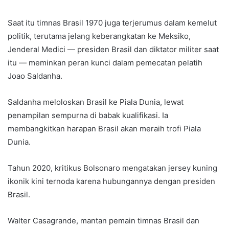
Saat itu timnas Brasil 1970 juga terjerumus dalam kemelut
politik, terutama jelang keberangkatan ke Meksiko,
Jenderal Medici — presiden Brasil dan diktator militer saat
itu — meminkan peran kunci dalam pemecatan pelatih
Joao Saldanha.
Saldanha meloloskan Brasil ke Piala Dunia, lewat
penampilan sempurna di babak kualifikasi. Ia
membangkitkan harapan Brasil akan meraih trofi Piala
Dunia.
Tahun 2020, kritikus Bolsonaro mengatakan jersey kuning
ikonik kini ternoda karena hubungannya dengan presiden
Brasil.
Walter Casagrande, mantan pemain timnas Brasil dan