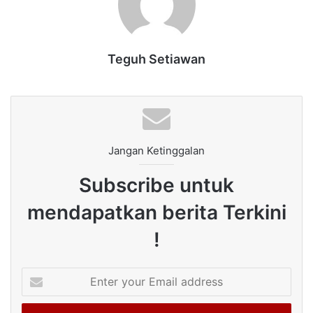
Teguh Setiawan
Jangan Ketinggalan
Subscribe untuk
mendapatkan berita Terkini
!
Enter
your
Email