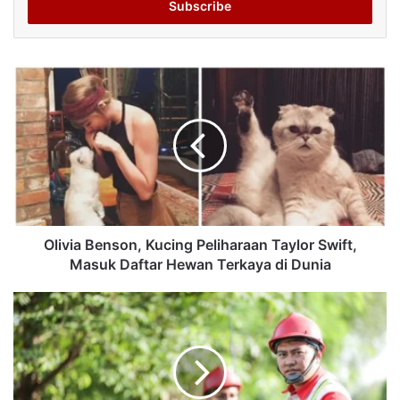
address
Olivia Benson, Kucing Peliharaan Taylor Swift,
Masuk Daftar Hewan Terkaya di Dunia