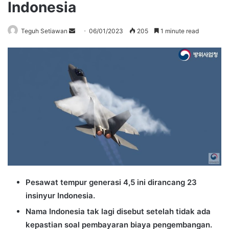
Indonesia
Send
Teguh Setiawan
06/01/2023
205
1 minute read
an
email
Pesawat tempur generasi 4,5 ini dirancang 23
insinyur Indonesia.
Nama Indonesia tak lagi disebut setelah tidak ada
kepastian soal pembayaran biaya pengembangan.