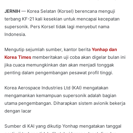
JERNIH
— Korea Selatan (Korsel) berencana menguji
terbang KF-21 kali kesekian untuk mencapai kecepatan
supersonik. Pers Korsel tidak lagi menyebut nama
Indonesia.
Mengutip sejumlah sumber, kantor berita
Yonhap dan
Korea Times
memberitakan uji coba akan digelar bulan ini
jika cuaca memungkinkan dan akan menjadi tonggak
penting dalam pengembangan pesawat profil tinggi.
Korea Aerospace Industries Ltd (KAI) mengatakan
mengamankan kemampuan supersonik adalah bagian
utama pengembangan. Diharapkan sistem avionik bekerja
dengan lacar
Sumber di KAI yang dikutip Yonhap mengatakan tanggal