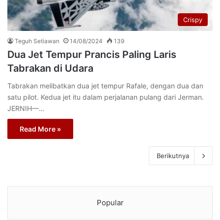
Crispy
Teguh Setiawan
14/08/2024
139
Dua Jet Tempur Prancis Paling Laris
Tabrakan di Udara
Tabrakan melibatkan dua jet tempur Rafale, dengan dua dan
satu pilot. Kedua jet itu dalam perjalanan pulang dari Jerman.
JERNIH—…
Read More »
Berikutnya
Popular