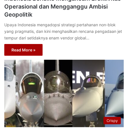
Operasional dan Mengganggu Ambisi
Geopolitik
Upaya Indonesia mengadopsi strategi pertahanan non-blok
yang pragmatis, dan kini menghasilkan rencana pengadaan jet
tempur dari setidaknya enam vendor global…
Read More »
Crispy