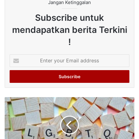
Jangan Ketinggalan
Subscribe untuk
mendapatkan berita Terkini
!
Enter
your
Email
address