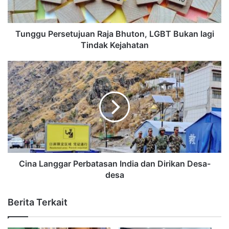
Tunggu Persetujuan Raja Bhuton, LGBT Bukan lagi
Tindak Kejahatan
Cina Langgar Perbatasan India dan Dirikan Desa-
desa
Berita Terkait