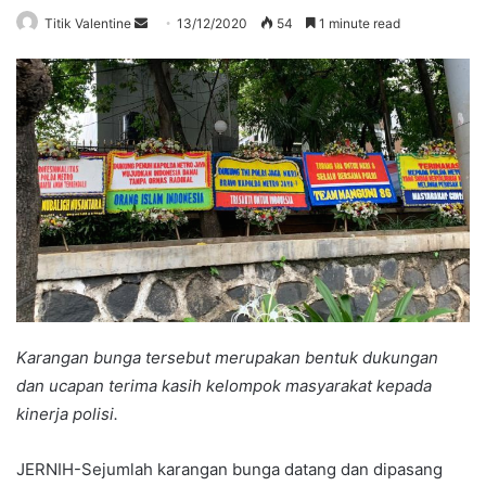
Send
Titik Valentine
13/12/2020
54
1 minute read
an
email
Karangan bunga tersebut merupakan bentuk dukungan
dan ucapan terima kasih kelompok masyarakat kepada
kinerja polisi.
JERNIH-Sejumlah karangan bunga datang dan dipasang