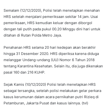
Semalam (12/12/2020), Polisi telah menetapkan menahan
HRS setelah menjalani pemeriksaan sekitar 14 jam. Usai
pemeriksaan, HRS kemudian keluar dengan diborgol
dengan tali putih pada pukul 00.20 Minggu dini hari untuk
ditahan di Rutan Polda Metro Jaya.
Penahanan HRS selama 20 hari kedepan akan berakhir
hingga 31 Desember 2020. HRS diperiksa karena diduga
melanggar Undang-undang (UU) Nomor 6 Tahun 2018
tentang Karantina Kesehatan. Selain itu, dia juga dikenakan
pasal 160 dan 216 KUHP.
Sejak Kamis (10/12/2020) Polisi telah menetapkan HRS
sebagai tersangka, setelah polisi melakukan gelar perkara
kasus kerumunan dalam acara pernikahan putri Rizieq di
Petamburan, Jakarta Pusat dan kasus lainnya. (tvl)