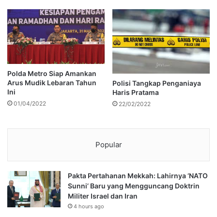
Polda Metro Siap Amankan
Arus Mudik Lebaran Tahun
Polisi Tangkap Penganiaya
Ini
Haris Pratama
01/04/2022
22/02/2022
Popular
Pakta Pertahanan Mekkah: Lahirnya ‘NATO
Sunni’ Baru yang Mengguncang Doktrin
Militer Israel dan Iran
4 hours ago