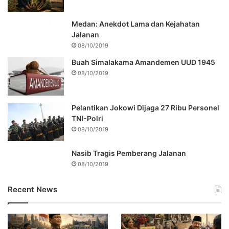
Medan: Anekdot Lama dan Kejahatan
Jalanan
08/10/2019
Buah Simalakama Amandemen UUD 1945
08/10/2019
Pelantikan Jokowi Dijaga 27 Ribu Personel
TNI-Polri
08/10/2019
Nasib Tragis Pemberang Jalanan
08/10/2019
Recent News