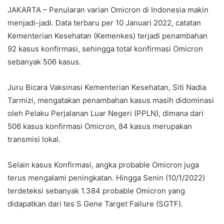
JAKARTA – Penularan varian Omicron di Indonesia makin
menjadi-jadi. Data terbaru per 10 Januari 2022, catatan
Kementerian Kesehatan (Kemenkes) terjadi penambahan
92 kasus konfirmasi, sehingga total konfirmasi Omicron
sebanyak 506 kasus.
Juru Bicara Vaksinasi Kementerian Kesehatan, Siti Nadia
Tarmizi, mengatakan penambahan kasus masih didominasi
oleh Pelaku Perjalanan Luar Negeri (PPLN), dimana dari
506 kasus konfirmasi Omicron, 84 kasus merupakan
transmisi lokal.
Selain kasus Konfirmasi, angka probable Omicron juga
terus mengalami peningkatan. Hingga Senin (10/1/2022)
terdeteksi sebanyak 1.384 probable Omicron yang
didapatkan dari tes S Gene Target Failure (SGTF).