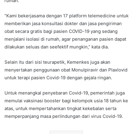
rumah.
“Kami bekerjasama dengan 17 platform telemedicine untuk
memberikan jasa konsultasi dokter dan jasa pengiriman
obat secara gratis bagi pasien COVID-19 yang sedang
menjalani isolasi di rumah, agar penanganan pasien dapat
dilakukan seluas dan seefektif mungkin,” kata dia.
Selain itu dari sisi teurapetik, Kemenkes juga akan
menyertakan penggunaan obat Monulpiravir dan Plaxlovid
untuk terapi pasien Covid-19 dengan gejala ringan.
Untuk menangkal penyebaran Covid-19, pemerintah juga
memulai vaksinasi booster bagi kelompok usia 18 tahun ke
atas, untuk mempertahankan tingkat kekebalan serta
memperpanjang masa perlindungan dari virus Covid-19.