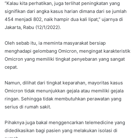
“Kalau kita perhatikan, juga terlihat peningkatan yang
signifikan dari angka kasus harian dimana dari se jumlah
454 menjadi 802, naik hampir dua kali lipat,” ujarnya di
Jakarta, Rabu (12/1/2022).
Oleh sebab itu, ia meminta masyarakat bersiap
menghadapi gelombang Omicron, mengingat karakteristik
Omicron yang memiliki tingkat penyebaran yang sangat
cepat.
Namun, dilihat dari tingkat keparahan, mayoritas kasus
Omicron tidak menunjukkan gejala atau memiliki gejala
ringan. Sehingga tidak membutuhkan perawatan yang
serius di rumah sakit.
Pihaknya juga bakal menggencarkan telemedicine yang
didedikasikan bagi pasien yang melakukan isolasi di