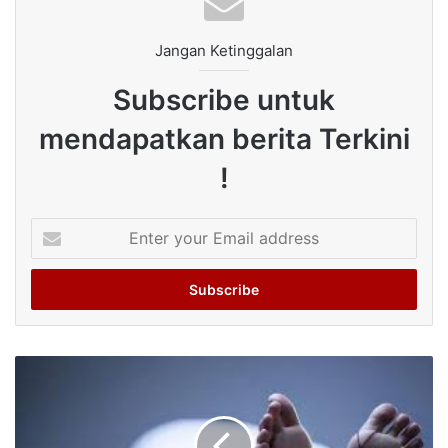
Jangan Ketinggalan
Subscribe untuk
mendapatkan berita Terkini
!
Enter
your
Email
address