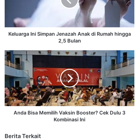
Keluarga Ini Simpan Jenazah Anak di Rumah hingga
2,5 Bulan
Anda Bisa Memilih Vaksin Booster? Cek Dulu 3
Kombinasi Ini
Berita Terkait