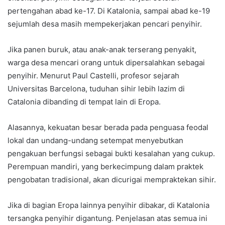
pertengahan abad ke-17. Di Katalonia, sampai abad ke-19
sejumlah desa masih mempekerjakan pencari penyihir.
Jika panen buruk, atau anak-anak terserang penyakit,
warga desa mencari orang untuk dipersalahkan sebagai
penyihir. Menurut Paul Castelli, profesor sejarah
Universitas Barcelona, tuduhan sihir lebih lazim di
Catalonia dibanding di tempat lain di Eropa.
Alasannya, kekuatan besar berada pada penguasa feodal
lokal dan undang-undang setempat menyebutkan
pengakuan berfungsi sebagai bukti kesalahan yang cukup.
Perempuan mandiri, yang berkecimpung dalam praktek
pengobatan tradisional, akan dicurigai mempraktekan sihir.
Jika di bagian Eropa lainnya penyihir dibakar, di Katalonia
tersangka penyihir digantung. Penjelasan atas semua ini