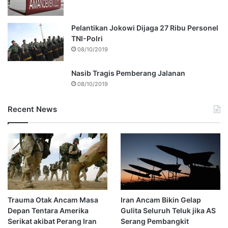
Pelantikan Jokowi Dijaga 27 Ribu Personel
TNI-Polri
08/10/2019
Nasib Tragis Pemberang Jalanan
08/10/2019
Recent News
Trauma Otak Ancam Masa
Iran Ancam Bikin Gelap
Depan Tentara Amerika
Gulita Seluruh Teluk jika AS
Serikat akibat Perang Iran
Serang Pembangkit