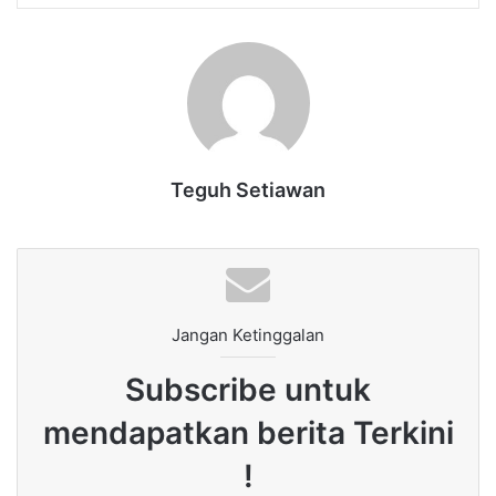
Teguh Setiawan
Jangan Ketinggalan
Subscribe untuk
mendapatkan berita Terkini
!