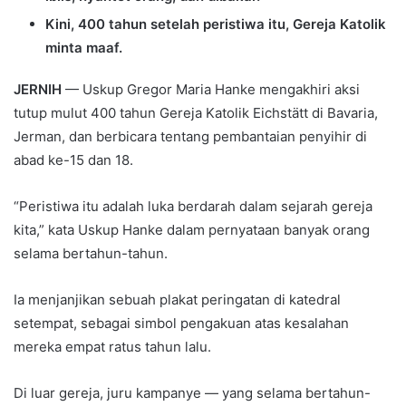
Kini, 400 tahun setelah peristiwa itu, Gereja Katolik
minta maaf.
JERNIH
— Uskup Gregor Maria Hanke mengakhiri aksi
tutup mulut 400 tahun Gereja Katolik Eichstätt di Bavaria,
Jerman, dan berbicara tentang pembantaian penyihir di
abad ke-15 dan 18.
“Peristiwa itu adalah luka berdarah dalam sejarah gereja
kita,” kata Uskup Hanke dalam pernyataan banyak orang
selama bertahun-tahun.
Ia menjanjikan sebuah plakat peringatan di katedral
setempat, sebagai simbol pengakuan atas kesalahan
mereka empat ratus tahun lalu.
Di luar gereja, juru kampanye — yang selama bertahun-