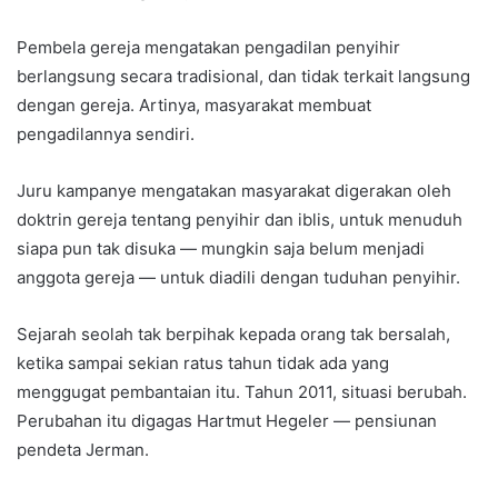
Pembela gereja mengatakan pengadilan penyihir
berlangsung secara tradisional, dan tidak terkait langsung
dengan gereja. Artinya, masyarakat membuat
pengadilannya sendiri.
Juru kampanye mengatakan masyarakat digerakan oleh
doktrin gereja tentang penyihir dan iblis, untuk menuduh
siapa pun tak disuka — mungkin saja belum menjadi
anggota gereja — untuk diadili dengan tuduhan penyihir.
Sejarah seolah tak berpihak kepada orang tak bersalah,
ketika sampai sekian ratus tahun tidak ada yang
menggugat pembantaian itu. Tahun 2011, situasi berubah.
Perubahan itu digagas Hartmut Hegeler — pensiunan
pendeta Jerman.