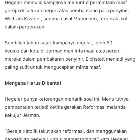
Hegeler memulai kampanye menuntut permintaan maaf
gereja di seluruh negeri atas pembantaian para penyihir.
Wolfram Kastner, seniman asal Muenchen, tergerak ikut
dalam pergerakan.
Sembilan tahun sejak kampanye digelar, lebih 50
keuskupan kota di Jerman meminta maaf atas peran
mereka dalam pembakaran penyihir. Eichstätt menjadi yang
paling sulit untuk mengucapkan minta maaf.
Mengapa Harus Dibantai
Hegeler punya keterangan menarik soal ini. Menurutnya,
pembantaian terjadi ketika gerakan Reformasi melanda
sekujur Jerman.
“Gereja Katolik takut akan reformasi, dan menggunakan
pengadilan penyihir untuk memeranginya,” kata Hegeler