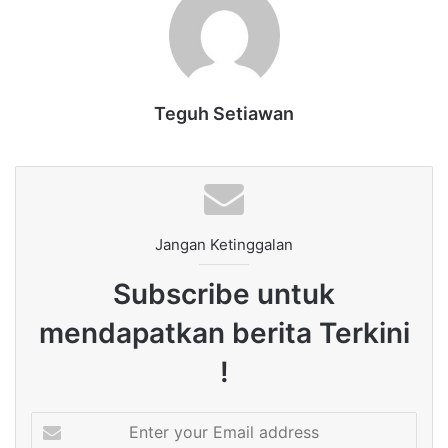
Teguh Setiawan
Jangan Ketinggalan
Subscribe untuk
mendapatkan berita Terkini
!
Enter
your