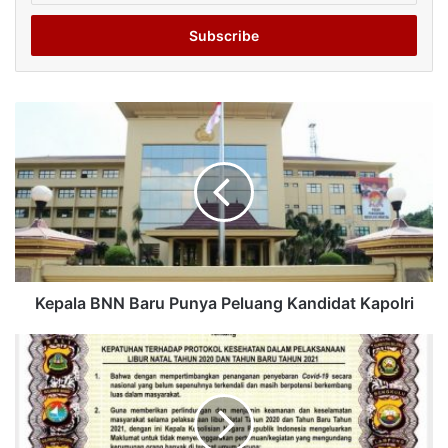
Email
address
Kepala BNN Baru Punya Peluang Kandidat Kapolri