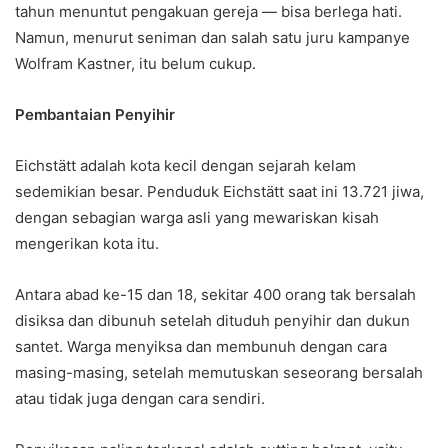
tahun menuntut pengakuan gereja — bisa berlega hati.
Namun, menurut seniman dan salah satu juru kampanye
Wolfram Kastner, itu belum cukup.
Pembantaian Penyihir
Eichstätt adalah kota kecil dengan sejarah kelam
sedemikian besar. Penduduk Eichstätt saat ini 13.721 jiwa,
dengan sebagian warga asli yang mewariskan kisah
mengerikan kota itu.
Antara abad ke-15 dan 18, sekitar 400 orang tak bersalah
disiksa dan dibunuh setelah dituduh penyihir dan dukun
santet. Warga menyiksa dan membunuh dengan cara
masing-masing, setelah memutuskan seseorang bersalah
atau tidak juga dengan cara sendiri.