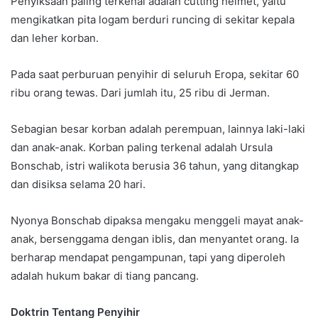
Penyiksaan paling terkenal adalah cutting helmet, yaitu
mengikatkan pita logam berduri runcing di sekitar kepala
dan leher korban.
Pada saat perburuan penyihir di seluruh Eropa, sekitar 60
ribu orang tewas. Dari jumlah itu, 25 ribu di Jerman.
Sebagian besar korban adalah perempuan, lainnya laki-laki
dan anak-anak. Korban paling terkenal adalah Ursula
Bonschab, istri walikota berusia 36 tahun, yang ditangkap
dan disiksa selama 20 hari.
Nyonya Bonschab dipaksa mengaku menggeli mayat anak-
anak, bersenggama dengan iblis, dan menyantet orang. Ia
berharap mendapat pengampunan, tapi yang diperoleh
adalah hukum bakar di tiang pancang.
Doktrin Tentang Penyihir