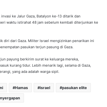
 invasi ke Jalur Gaza, Batalyon ke-13 ditarik dan
eri waktu istirahat 48 jam sebelum kembali diterjunkan ke
diri dari Gaza. Militer Israel mengizinkan penarikan ini
 penempatan pasukan terjun pasung di Gaza.
jun payung berkirim surat ke keluarga mereka,
asuk kurang tidur. Lebih menarik lagi, selama di Gaza,
angi, yang ada adalah warga sipil.
ni
Hamas
israel
pasukan elite
nyergapan