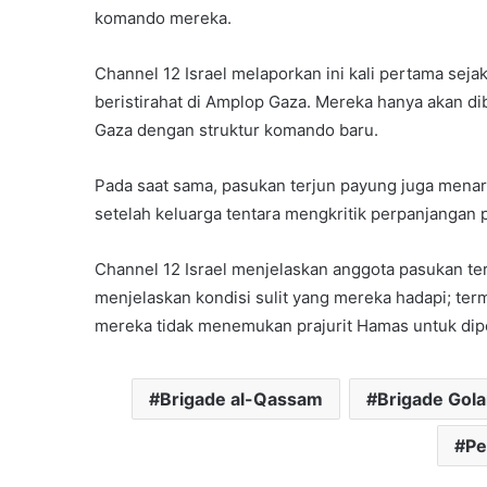
komando mereka.
Channel 12 Israel melaporkan ini kali pertama sejak
beristirahat di Amplop Gaza. Mereka hanya akan dib
Gaza dengan struktur komando baru.
Pada saat sama, pasukan terjun payung juga menarik 
setelah keluarga tentara mengkritik perpanjangan
Channel 12 Israel menjelaskan anggota pasukan ter
menjelaskan kondisi sulit yang mereka hadapi; term
mereka tidak menemukan prajurit Hamas untuk diper
Brigade al-Qassam
Brigade Gola
Pe