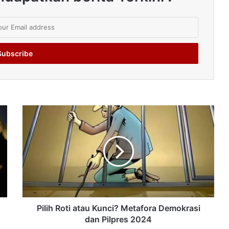
Pilih Roti atau Kunci? Metafora Demokrasi
dan Pilpres 2024