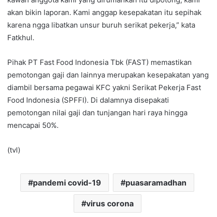
akan bikin laporan. Kami anggap kesepakatan itu sepihak
karena ngga libatkan unsur buruh serikat pekerja,” kata
Fatkhul.
Pihak PT Fast Food Indonesia Tbk (FAST) memastikan
pemotongan gaji dan lainnya merupakan kesepakatan yang
diambil bersama pegawai KFC yakni Serikat Pekerja Fast
Food Indonesia (SPFFI). Di dalamnya disepakati
pemotongan nilai gaji dan tunjangan hari raya hingga
mencapai 50%.
(tvl)
pandemi covid-19
puasaramadhan
virus corona