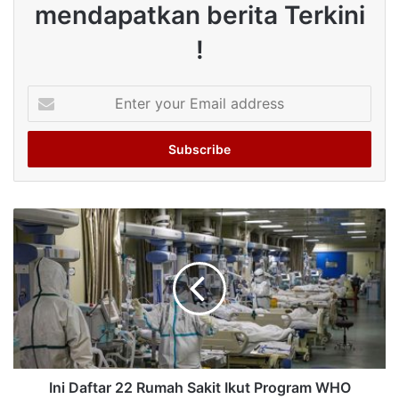
mendapatkan berita Terkini
!
Enter
your
Email
address
Ini Daftar 22 Rumah Sakit Ikut Program WHO