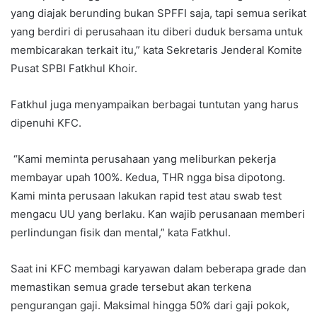
yang diajak berunding bukan SPFFI saja, tapi semua serikat
yang berdiri di perusahaan itu diberi duduk bersama untuk
membicarakan terkait itu,” kata Sekretaris Jenderal Komite
Pusat SPBI Fatkhul Khoir.
Fatkhul juga menyampaikan berbagai tuntutan yang harus
dipenuhi KFC.
“Kami meminta perusahaan yang meliburkan pekerja
membayar upah 100%. Kedua, THR ngga bisa dipotong.
Kami minta perusaan lakukan rapid test atau swab test
mengacu UU yang berlaku. Kan wajib perusanaan memberi
perlindungan fisik dan mental,” kata Fatkhul.
Saat ini KFC membagi karyawan dalam beberapa grade dan
memastikan semua grade tersebut akan terkena
pengurangan gaji. Maksimal hingga 50% dari gaji pokok,