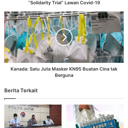
“Solidarity Trial” Lawan Covid-19
Kanada: Satu Juta Masker KN95 Buatan Cina tak
Berguna
Berita Terkait