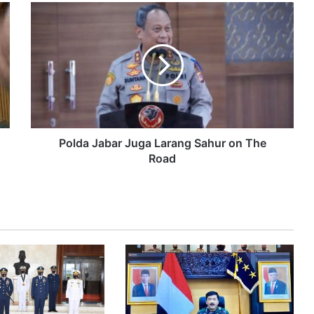
Polda Jabar Juga Larang Sahur on The
Road