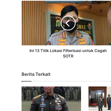
Ini 13 Titik Lokasi Filterisasi untuk Cegah
SOTR
Berita Terkait