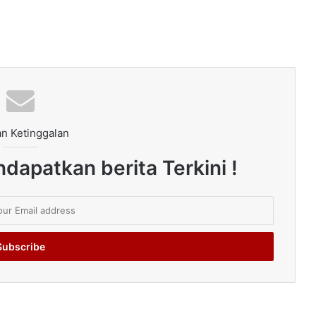
n Ketinggalan
dapatkan berita Terkini !