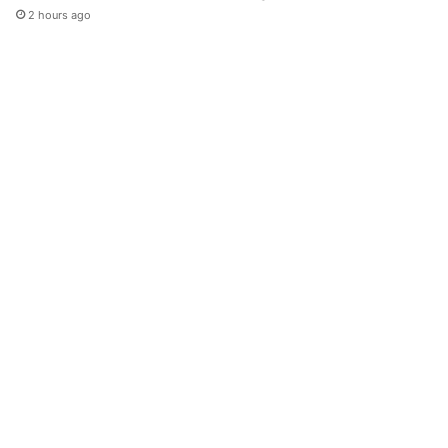
2 hours ago