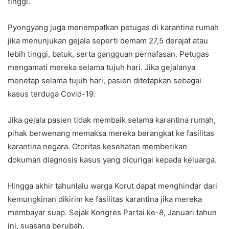
tinggi.
Pyongyang juga menempatkan petugas di karantina rumah
jika menunjukan gejala seperti demam 27,5 derajat atau
lebih tinggi, batuk, serta gangguan pernafasan. Petugas
mengamati mereka selama tujuh hari. Jika gejalanya
menetap selama tujuh hari, pasien ditetapkan sebagai
kasus terduga Covid-19.
Jika gejala pasien tidak membaik selama karantina rumah,
pihak berwenang memaksa mereka berangkat ke fasilitas
karantina negara. Otoritas kesehatan memberikan
dokuman diagnosis kasus yang dicurigai kepada keluarga.
Hingga akhir tahunlalu warga Korut dapat menghindar dari
kemungkinan dikirim ke fasilitas karantina jika mereka
membayar suap. Sejak Kongres Partai ke-8, Januari tahun
ini, suasana berubah.