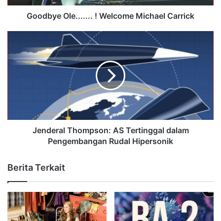
Goodbye Ole....... ! Welcome Michael Carrick
Jenderal Thompson: AS Tertinggal dalam
Pengembangan Rudal Hipersonik
Berita Terkait