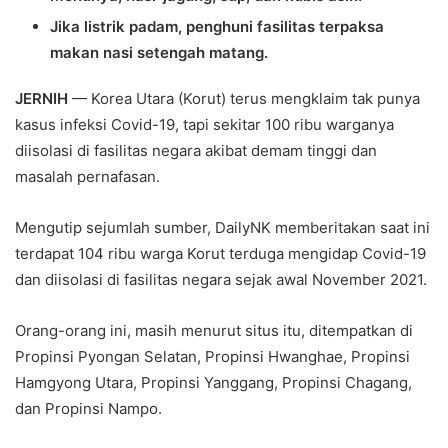
Jika listrik padam, penghuni fasilitas terpaksa
makan nasi setengah matang.
JERNIH
— Korea Utara (Korut) terus mengklaim tak punya
kasus infeksi Covid-19, tapi sekitar 100 ribu warganya
diisolasi di fasilitas negara akibat demam tinggi dan
masalah pernafasan.
Mengutip sejumlah sumber, DailyNK memberitakan saat ini
terdapat 104 ribu warga Korut terduga mengidap Covid-19
dan diisolasi di fasilitas negara sejak awal November 2021.
Orang-orang ini, masih menurut situs itu, ditempatkan di
Propinsi Pyongan Selatan, Propinsi Hwanghae, Propinsi
Hamgyong Utara, Propinsi Yanggang, Propinsi Chagang,
dan Propinsi Nampo.