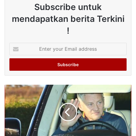
Subscribe untuk
mendapatkan berita Terkini
!
Enter
your
Email
address