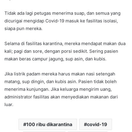
Tidak ada lagi petugas menerima suap, dan semua yang
dicurigai mengidap Covid-19 masuk ke fasilitas isolasi,
siapa pun mereka.
Selama di fasilitas karantina, mereka mendapat makan dua
kali; pagi dan sore, dengan porsi sedikit. Sering pasien
makan beras campur jagung, sup asin, dan kubis.
Jika listrik padam mereka harus makan nasi setengah
matang, sup dingin, dan kubis asin. Pasien tidak boleh
menerima kunjungan. Jika keluarga mengirim uang,
administrator fasilitas akan menyediakan makanan dari
luar.
100 ribu dikarantina
covid-19