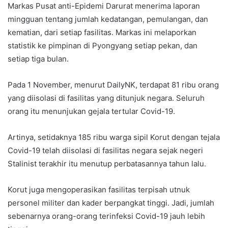
Markas Pusat anti-Epidemi Darurat menerima laporan
mingguan tentang jumlah kedatangan, pemulangan, dan
kematian, dari setiap fasilitas. Markas ini melaporkan
statistik ke pimpinan di Pyongyang setiap pekan, dan
setiap tiga bulan.
Pada 1 November, menurut DailyNK, terdapat 81 ribu orang
yang diisolasi di fasilitas yang ditunjuk negara. Seluruh
orang itu menunjukan gejala tertular Covid-19.
Artinya, setidaknya 185 ribu warga sipil Korut dengan tejala
Covid-19 telah diisolasi di fasilitas negara sejak negeri
Stalinist terakhir itu menutup perbatasannya tahun lalu.
Korut juga mengoperasikan fasilitas terpisah utnuk
personel militer dan kader berpangkat tinggi. Jadi, jumlah
sebenarnya orang-orang terinfeksi Covid-19 jauh lebih