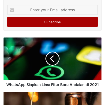
Enter
your
Email
address
WhatsApp Siapkan Lima Fitur Baru Andalan di 2021