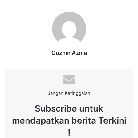
Gozhin Azma
Jangan Ketinggalan
Subscribe untuk
mendapatkan berita Terkini
!