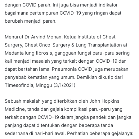
dengan COVID parah. Ini juga bisa menjadi indikator
bagaimana pertempuran COVID-19 yang ringan dapat
berubah menjadi parah.
Menurut Dr Arvind Mohan, Ketua Institute of Chest
Surgery, Chest Onco-Surgery & Lung Transplantation at
Medanta lung fibrosis, gangguan fungsi paru-paru sering
kali menjadi masalah yang terkait dengan COVID-19 dan
dapat bertahan lama. Pneumonia COVID juga merupakan
penyebab kematian yang umum. Demikian dikutip dari
TimesofIndia, Minggu (3/1/2021).
Sebuah makalah yang diterbitkan oleh John Hopkins
Medicine, tanda dan gejala komplikasi paru-paru yang
terkait dengan COVID-19 dalam jangka pendek dan jangka
panjang dapat ditentukan dengan beberapa tanda
sederhana di hari-hari awal. Perhatian beberapa gejalanya: