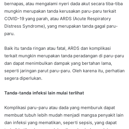
bernapas, atau mengalami nyeri dada akut secara tiba-tiba
mungkin merupakan tanda kerusakan paru-paru terkait
COVID-19 yang parah, atau ARDS (Acute Respiratory
Distress Syndrome), yang merupakan tanda gagal paru-
paru.
Baik itu tanda ringan atau fatal, ARDS dan komplikasi
terkait mungkin merupakan tanda peradangan di paru-paru
dan dapat menimbulkan dampak yang bertahan lama,
seperti jaringan parut paru-paru. Oleh karena itu, perhatian
segera diperlukan.
Tanda-tanda infeksi lain mulai terlihat
Komplikasi paru-paru atau dada yang memburuk dapat
membuat tubuh lebih mudah menjadi mangsa penyakit lain
dan infeksi yang mematikan, seperti sepsis, yang dapat