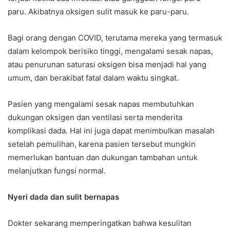
paru. Akibatnya oksigen sulit masuk ke paru-paru.
Bagi orang dengan COVID, terutama mereka yang termasuk
dalam kelompok berisiko tinggi, mengalami sesak napas,
atau penurunan saturasi oksigen bisa menjadi hal yang
umum, dan berakibat fatal dalam waktu singkat.
Pasien yang mengalami sesak napas membutuhkan
dukungan oksigen dan ventilasi serta menderita
komplikasi dada. Hal ini juga dapat menimbulkan masalah
setelah pemulihan, karena pasien tersebut mungkin
memerlukan bantuan dan dukungan tambahan untuk
melanjutkan fungsi normal.
Nyeri dada dan sulit bernapas
Dokter sekarang memperingatkan bahwa kesulitan