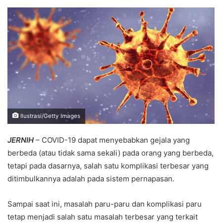
an
email
Ilustrasi/Getty Images
JERNIH
– COVID-19 dapat menyebabkan gejala yang
berbeda (atau tidak sama sekali) pada orang yang berbeda,
tetapi pada dasarnya, salah satu komplikasi terbesar yang
ditimbulkannya adalah pada sistem pernapasan.
Sampai saat ini, masalah paru-paru dan komplikasi paru
tetap menjadi salah satu masalah terbesar yang terkait