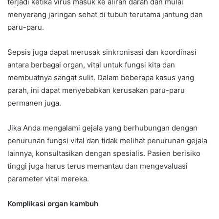
terjadi ketika virus masuk ke aliran darah dan mulai
menyerang jaringan sehat di tubuh terutama jantung dan
paru-paru.
Sepsis juga dapat merusak sinkronisasi dan koordinasi
antara berbagai organ, vital untuk fungsi kita dan
membuatnya sangat sulit. Dalam beberapa kasus yang
parah, ini dapat menyebabkan kerusakan paru-paru
permanen juga.
Jika Anda mengalami gejala yang berhubungan dengan
penurunan fungsi vital dan tidak melihat penurunan gejala
lainnya, konsultasikan dengan spesialis. Pasien berisiko
tinggi juga harus terus memantau dan mengevaluasi
parameter vital mereka.
Komplikasi organ kambuh