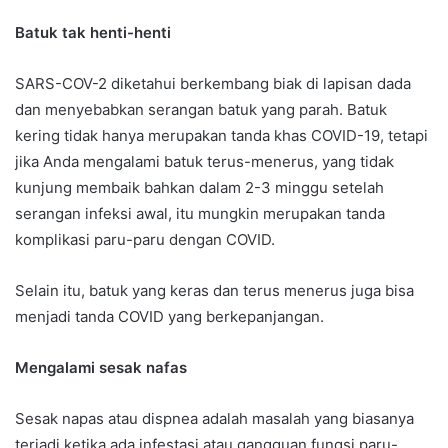
Batuk tak henti-henti
SARS-COV-2 diketahui berkembang biak di lapisan dada
dan menyebabkan serangan batuk yang parah. Batuk
kering tidak hanya merupakan tanda khas COVID-19, tetapi
jika Anda mengalami batuk terus-menerus, yang tidak
kunjung membaik bahkan dalam 2-3 minggu setelah
serangan infeksi awal, itu mungkin merupakan tanda
komplikasi paru-paru dengan COVID.
Selain itu, batuk yang keras dan terus menerus juga bisa
menjadi tanda COVID yang berkepanjangan.
Mengalami sesak nafas
Sesak napas atau dispnea adalah masalah yang biasanya
terjadi ketika ada infestasi atau gangguan fungsi paru-