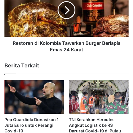
Restoran di Kolombia Tawarkan Burger Berlapis
Emas 24 Karat
Berita Terkait
Pep Guardiola Donasikan 1
TNI Kerahkan Hercules
Juta Euro untuk Perangi
Angkut Logistik ke RS
Covid-19
Darurat Covid-19 di Pulau