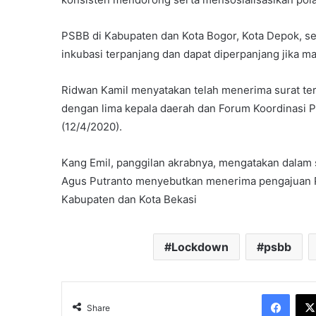
PSBB di Kabupaten dan Kota Bogor, Kota Depok, s
inkubasi terpanjang dan dapat diperpanjang jika ma
Ridwan Kamil menyatakan telah menerima surat t
dengan lima kepala daerah dan Forum Koordinasi 
(12/4/2020).
Kang Emil, panggilan akrabnya, mengatakan dalam 
Agus Putranto menyebutkan menerima pengajuan P
Kabupaten dan Kota Bekasi
Lockdown
psbb
Face
Share