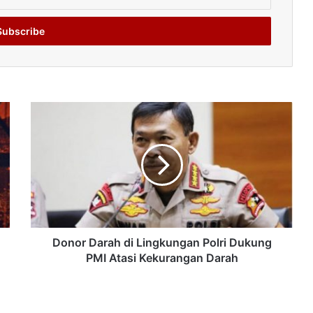
Donor Darah di Lingkungan Polri Dukung
PMI Atasi Kekurangan Darah