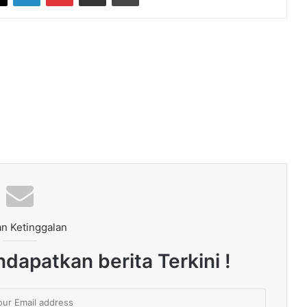
n Ketinggalan
dapatkan berita Terkini !