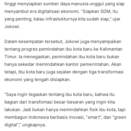
tinggi menyiapkan sumber daya manusia unggul yang siap
menyambut era digitalisasi ekonomi. “Siapkan SDM, itu
yang penting, kalau infrastukturnya kita sudah siap,” ujar
Jokowi.
Dalam kesempatan tersebut, Jokowi juga menyampaikan
tentang progres pemindahan ibu kota baru ke Kalimantan
Timur. Ia menegaskan, pemindahan ibu kota baru bukan
hanya sekedar memindahkan kantor pemerintahan. Akan
tetapi, Ibu kota baru juga sejalan dengan tiga transformasi
ekonomi yang tengah disiapkan.
“Saya ingin tegaskan tentang ibu kota baru, bahwa itu
bagian dari transfomasi besar-besaran yang ingin kita
lakukan. Jadi bukan hanya memindahkan fisik ibu kota, tapi
membagun Indonesia berbasis inovasi, “smart”, dan “green
digital”,” ungkapnya.