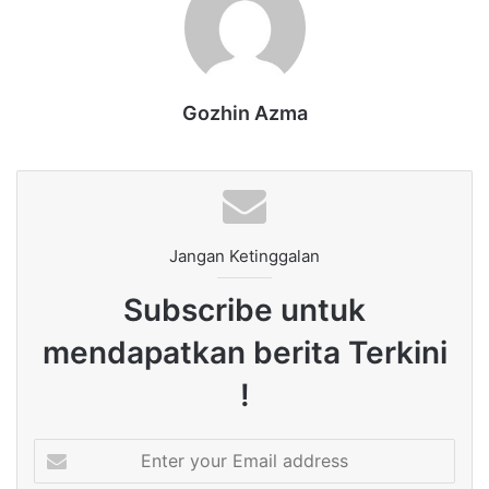
Gozhin Azma
Jangan Ketinggalan
Subscribe untuk
mendapatkan berita Terkini
!
Enter
your