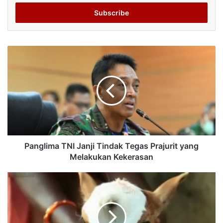
Email
address
Panglima TNI Janji Tindak Tegas Prajurit yang
Melakukan Kekerasan