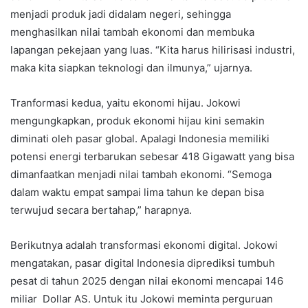
menjadi produk jadi didalam negeri, sehingga
menghasilkan nilai tambah ekonomi dan membuka
lapangan pekejaan yang luas. “Kita harus hilirisasi industri,
maka kita siapkan teknologi dan ilmunya,” ujarnya.
Tranformasi kedua, yaitu ekonomi hijau. Jokowi
mengungkapkan, produk ekonomi hijau kini semakin
diminati oleh pasar global. Apalagi Indonesia memiliki
potensi energi terbarukan sebesar 418 Gigawatt yang bisa
dimanfaatkan menjadi nilai tambah ekonomi. “Semoga
dalam waktu empat sampai lima tahun ke depan bisa
terwujud secara bertahap,” harapnya.
Berikutnya adalah transformasi ekonomi digital. Jokowi
mengatakan, pasar digital Indonesia diprediksi tumbuh
pesat di tahun 2025 dengan nilai ekonomi mencapai 146
miliar Dollar AS. Untuk itu Jokowi meminta perguruan