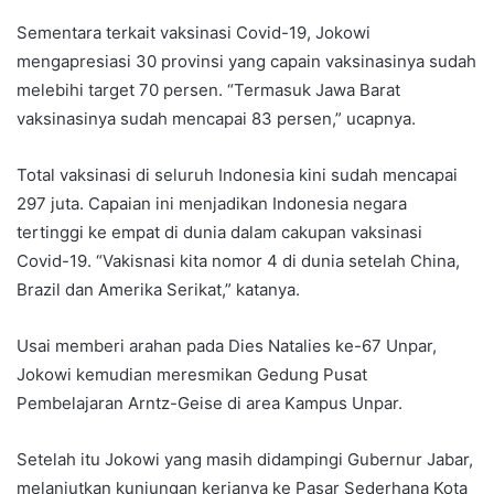
Sementara terkait vaksinasi Covid-19, Jokowi
mengapresiasi 30 provinsi yang capain vaksinasinya sudah
melebihi target 70 persen. “Termasuk Jawa Barat
vaksinasinya sudah mencapai 83 persen,” ucapnya.
Total vaksinasi di seluruh Indonesia kini sudah mencapai
297 juta. Capaian ini menjadikan Indonesia negara
tertinggi ke empat di dunia dalam cakupan vaksinasi
Covid-19. “Vakisnasi kita nomor 4 di dunia setelah China,
Brazil dan Amerika Serikat,” katanya.
Usai memberi arahan pada Dies Natalies ke-67 Unpar,
Jokowi kemudian meresmikan Gedung Pusat
Pembelajaran Arntz-Geise di area Kampus Unpar.
Setelah itu Jokowi yang masih didampingi Gubernur Jabar,
melanjutkan kunjungan kerjanya ke Pasar Sederhana Kota