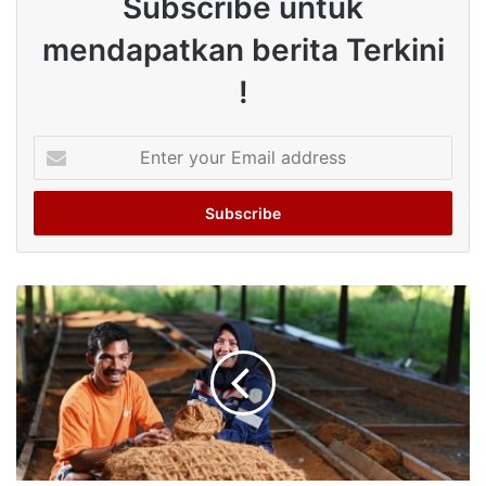
Subscribe untuk
mendapatkan berita Terkini
!
Enter
your
Email
address