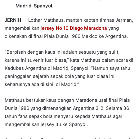
Madrid, Spanyol.
JERNIH
— Lothar Matthaus, mantan kapten timnas Jerman,
mengembalikan j
ersey No 10 Diego Maradona
yang
dikenakan di final Piala Dunia 1986 Mexico ke Argentina.
“Berpisah dengan kaus ini adalah sesuatu yang sulit,
karena ini suvenir luar biasa,” kata Matthaus dalam acara di
Kedubes Argentina di Madrid, Spanyol. “Namun saya tahu
peninggalan sejarah sepak bola yang luar biasa ini
seharusnya ada di sini, di Madrid.”
Matthaus bertukar kaus dengan Maradona usai final Piala
Dunia 1986 yang dimenangkan Argentina 3-2. Selama 36
tahun fans sepak bola menyeru kepada Matthaus agar
mengembalikan jersey itu ke Spanyol.