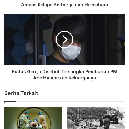
Ampas Kelapa Berharga dari Halmahera
Kultus Gereja Disebut Tersangka Pembunuh PM
Abe Hancurkan Keluarganya
Berita Terkait