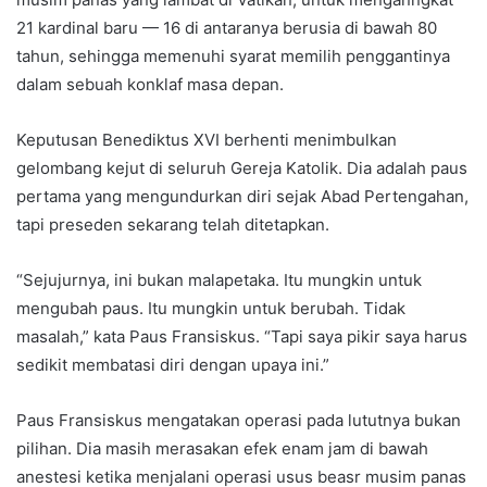
21 kardinal baru — 16 di antaranya berusia di bawah 80
tahun, sehingga memenuhi syarat memilih penggantinya
dalam sebuah konklaf masa depan.
Keputusan Benediktus XVI berhenti menimbulkan
gelombang kejut di seluruh Gereja Katolik. Dia adalah paus
pertama yang mengundurkan diri sejak Abad Pertengahan,
tapi preseden sekarang telah ditetapkan.
“Sejujurnya, ini bukan malapetaka. Itu mungkin untuk
mengubah paus. Itu mungkin untuk berubah. Tidak
masalah,” kata Paus Fransiskus. “Tapi saya pikir saya harus
sedikit membatasi diri dengan upaya ini.”
Paus Fransiskus mengatakan operasi pada lututnya bukan
pilihan. Dia masih merasakan efek enam jam di bawah
anestesi ketika menjalani operasi usus beasr musim panas