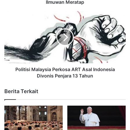
Ilmuwan Meratap
Politisi Malaysia Perkosa ART Asal Indonesia
Divonis Penjara 13 Tahun
Berita Terkait