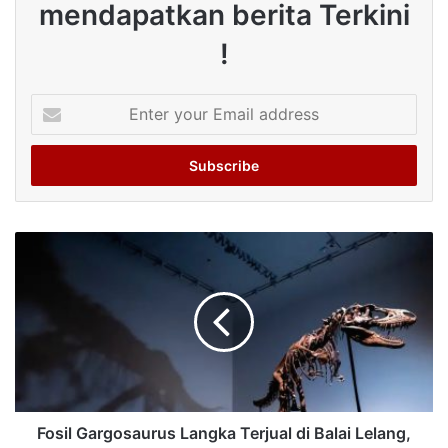
mendapatkan berita Terkini
!
Enter
your
Email
address
Fosil Gargosaurus Langka Terjual di Balai Lelang,