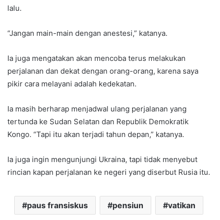
lalu.
“Jangan main-main dengan anestesi,” katanya.
Ia juga mengatakan akan mencoba terus melakukan
perjalanan dan dekat dengan orang-orang, karena saya
pikir cara melayani adalah kedekatan.
Ia masih berharap menjadwal ulang perjalanan yang
tertunda ke Sudan Selatan dan Republik Demokratik
Kongo. “Tapi itu akan terjadi tahun depan,” katanya.
Ia juga ingin mengunjungi Ukraina, tapi tidak menyebut
rincian kapan perjalanan ke negeri yang diserbut Rusia itu.
paus fransiskus
pensiun
vatikan