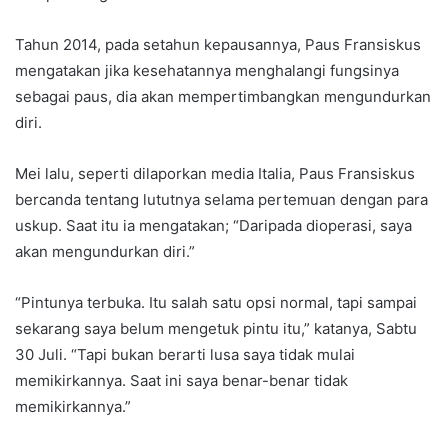
Tahun 2014, pada setahun kepausannya, Paus Fransiskus
mengatakan jika kesehatannya menghalangi fungsinya
sebagai paus, dia akan mempertimbangkan mengundurkan
diri.
Mei lalu, seperti dilaporkan media Italia, Paus Fransiskus
bercanda tentang lututnya selama pertemuan dengan para
uskup. Saat itu ia mengatakan; “Daripada dioperasi, saya
akan mengundurkan diri.”
“Pintunya terbuka. Itu salah satu opsi normal, tapi sampai
sekarang saya belum mengetuk pintu itu,” katanya, Sabtu
30 Juli. “Tapi bukan berarti lusa saya tidak mulai
memikirkannya. Saat ini saya benar-benar tidak
memikirkannya.”