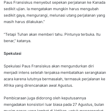
Paus Fransiskus menyebut sepekan perjalanan ke Kanada
sedikit ujian. Ia mengatakan mungkin harus mengubah
sedikit gaya, mengurangi, melunasi utang perjalanan yang
masih harus dilakukan.”
“Tetapi Tuhan akan memberi tahu. Pintunya terbuka. Itu
benar,” katanya.
Spekulasi
Spekulasi Paus Fransiskus akan mengundurkan diri
menjadi intens setelah terpaksa membatalkan serangkaian
acara karena lututnya bermasalah, termasuk perjalanan ke
Afrika yang direncanakan awal Agustus.
Pembicaraan juga didorong oleh keputusannya
mengadakan konsistori luar biasa pada 27 Agustus, bulan
musim panas yang lambat di Vatikan, untuk menganngkat