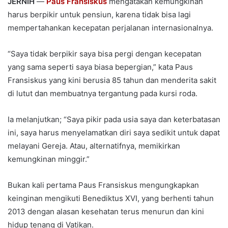
JERNIH
—
Paus Fransiskus
mengatakan kemungkinan
harus berpikir untuk pensiun, karena tidak bisa lagi
mempertahankan kecepatan perjalanan internasionalnya.
“Saya tidak berpikir saya bisa pergi dengan kecepatan
yang sama seperti saya biasa bepergian,” kata Paus
Fransiskus yang kini berusia 85 tahun dan menderita sakit
di lutut dan membuatnya tergantung pada kursi roda.
Ia melanjutkan; “Saya pikir pada usia saya dan keterbatasan
ini, saya harus menyelamatkan diri saya sedikit untuk dapat
melayani Gereja. Atau, alternatifnya, memikirkan
kemungkinan minggir.”
Bukan kali pertama Paus Fransiskus mengungkapkan
keinginan mengikuti Benediktus XVI, yang berhenti tahun
2013 dengan alasan kesehatan terus menurun dan kini
hidup tenang di Vatikan.