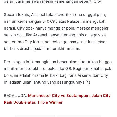
gelar juara melawan mesin kemenangan seperti City.
Secara teknis, Arsenal tetap favorit karena unggul poin,
namun kemenangan 3-0 City atas Palace ini mengubah
narasi. City tidak hanya mengejar poin, mereka mengejar
selisih gol. Jika Arsenal hanya menang tipis di laga sisa
sementara City terus mencetak gol banyak, situasi bisa
berbalik drastis pada hari terakhir musim.
Persaingan ini kemungkinan besar akan ditentukan hingga
menit-menit terakhir di pekan ke-38. Bagi penikmat sepak
bola, ini adalah drama terbaik; bagi fans Arsenal dan City,
ini adalah ujian jantung yang sesungguhnya.(*)
BACA JUGA:
Manchester City vs Soutampton, Jalan City
Raih Double atau Triple Winner