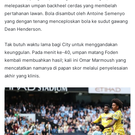
melepaskan umpan backheel cerdas yang membelah
pertahanan lawan. Bola disambut oleh Antoine Semenyo
yang dengan tenang menceploskan bola ke sudut gawang
Dean Henderson.
Tak butuh waktu lama bagi City untuk menggandakan
keunggulan. Pada menit ke-40, umpan matang Foden
kembali membuahkan hasil; kali ini Omar Marmoush yang
mencatatkan namanya di papan skor melalui penyelesaian
akhir yang klinis.