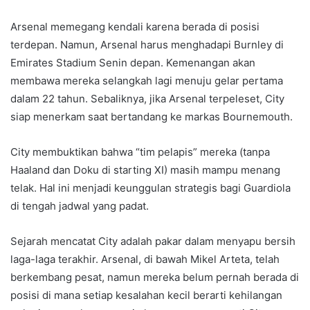
Arsenal memegang kendali karena berada di posisi
terdepan. Namun, Arsenal harus menghadapi Burnley di
Emirates Stadium Senin depan. Kemenangan akan
membawa mereka selangkah lagi menuju gelar pertama
dalam 22 tahun. Sebaliknya, jika Arsenal terpeleset, City
siap menerkam saat bertandang ke markas Bournemouth.
City membuktikan bahwa “tim pelapis” mereka (tanpa
Haaland dan Doku di starting XI) masih mampu menang
telak. Hal ini menjadi keunggulan strategis bagi Guardiola
di tengah jadwal yang padat.
Sejarah mencatat City adalah pakar dalam menyapu bersih
laga-laga terakhir. Arsenal, di bawah Mikel Arteta, telah
berkembang pesat, namun mereka belum pernah berada di
posisi di mana setiap kesalahan kecil berarti kehilangan