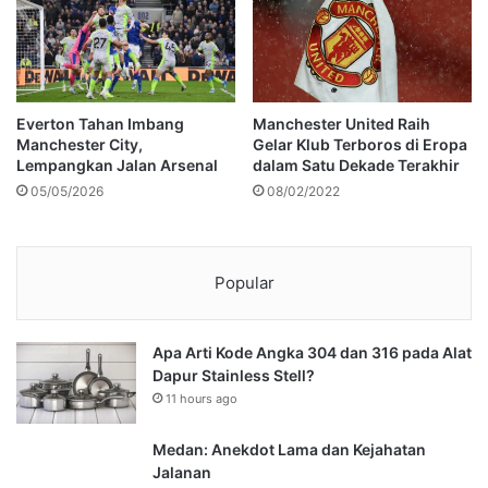
Everton Tahan Imbang
Manchester United Raih
Manchester City,
Gelar Klub Terboros di Eropa
Lempangkan Jalan Arsenal
dalam Satu Dekade Terakhir
05/05/2026
08/02/2022
Popular
Apa Arti Kode Angka 304 dan 316 pada Alat
Dapur Stainless Stell?
11 hours ago
Medan: Anekdot Lama dan Kejahatan
Jalanan