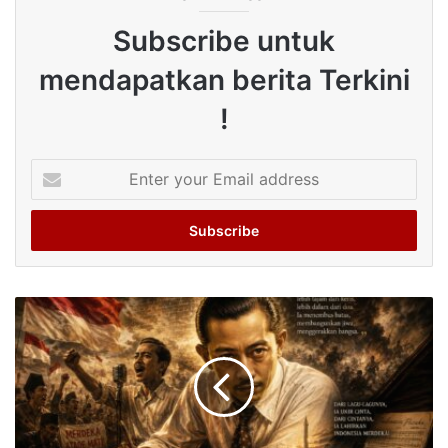
Subscribe untuk
mendapatkan berita Terkini
!
Enter
your
Email
address