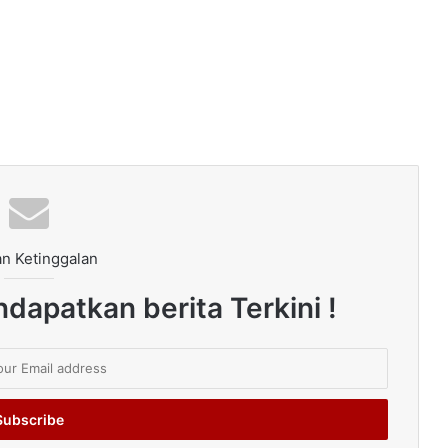
n Ketinggalan
dapatkan berita Terkini !