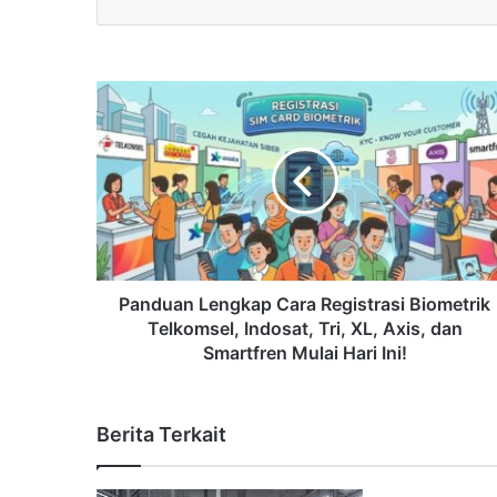
Panduan Lengkap Cara Registrasi Biometrik
Telkomsel, Indosat, Tri, XL, Axis, dan
Smartfren Mulai Hari Ini!
Berita Terkait