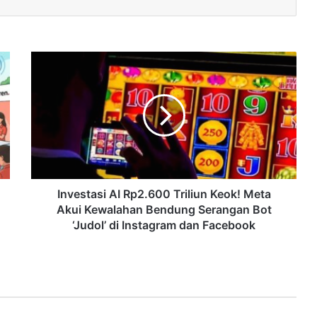
Investasi AI Rp2.600 Triliun Keok! Meta
Akui Kewalahan Bendung Serangan Bot
‘Judol’ di Instagram dan Facebook