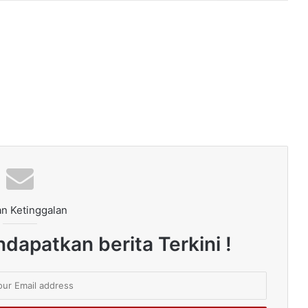
n Ketinggalan
dapatkan berita Terkini !