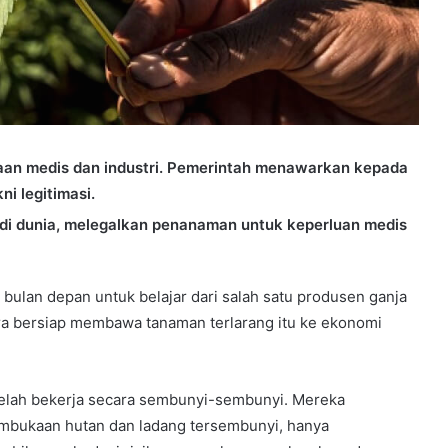
aan medis dan industri. Pemerintah menawarkan kepada
ni legitimasi.
 di dunia, melegalkan penanaman untuk keperluan medis
bulan depan untuk belajar dari salah satu produsen ganja
ra bersiap membawa tanaman terlarang itu ke ekonomi
telah bekerja secara sembunyi-sembunyi. Mereka
bukaan hutan dan ladang tersembunyi, hanya