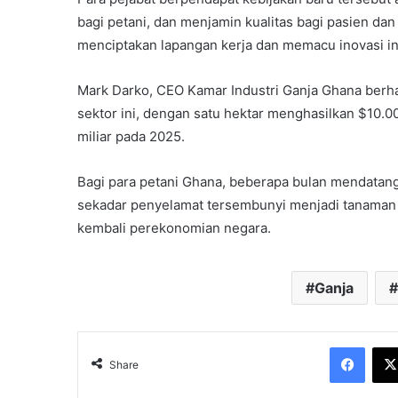
bagi petani, dan menjamin kualitas bagi pasien dan 
menciptakan lapangan kerja dan memacu inovasi in
Mark Darko, CEO Kamar Industri Ganja Ghana berhar
sektor ini, dengan satu hektar menghasilkan $10.
miliar pada 2025.
Bagi para petani Ghana, beberapa bulan mendatang 
sekadar penyelamat tersembunyi menjadi tanaman
kembali perekonomian negara.
Ganja
Face
Share