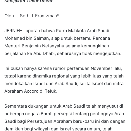
Kebijakan Timur Dekat.
Oleh : Seth J. Frantzman*
JERNIH– Laporan bahwa Putra Mahkota Arab Saudi,
Mohamed bin Salman, siap untuk bertemu Perdana
Menteri Benjamin Netanyahu selama kemungkinan
perjalanan ke Abu Dhabi, seharusnya tidak mengejutkan.
Ini bukan hanya karena rumor pertemuan November lalu,
tetapi karena dinamika regional yang lebih luas yang telah
mendekatkan Israel dan Arab Saudi, serta Israel dan mitra
Abraham Accord di Teluk.
Sementara dukungan untuk Arab Saudi telah menyusut di
beberapa negara Barat, persepsi tentang pentingnya Arab
Saudi bagi Persetujuan Abraham baru-baru ini dan dengan
demikian bagi wilayah dan Israel secara umum, telah