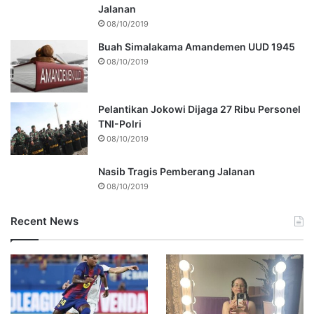
Jalanan
08/10/2019
Buah Simalakama Amandemen UUD 1945
08/10/2019
Pelantikan Jokowi Dijaga 27 Ribu Personel
TNI-Polri
08/10/2019
Nasib Tragis Pemberang Jalanan
08/10/2019
Recent News