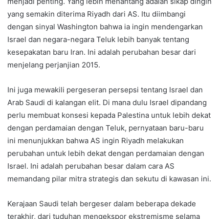
menjadi penting. Yang lebih menantang adalah sikap dingin
yang semakin diterima Riyadh dari AS. Itu diimbangi
dengan sinyal Washington bahwa ia ingin mendengarkan
Israel dan negara-negara Teluk lebih banyak tentang
kesepakatan baru Iran. Ini adalah perubahan besar dari
menjelang perjanjian 2015.
Ini juga mewakili pergeseran persepsi tentang Israel dan
Arab Saudi di kalangan elit. Di mana dulu Israel dipandang
perlu membuat konsesi kepada Palestina untuk lebih dekat
dengan perdamaian dengan Teluk, pernyataan baru-baru
ini menunjukkan bahwa AS ingin Riyadh melakukan
perubahan untuk lebih dekat dengan perdamaian dengan
Israel. Ini adalah perubahan besar dalam cara AS
memandang pilar mitra strategis dan sekutu di kawasan ini.
Kerajaan Saudi telah bergeser dalam beberapa dekade
terakhir, dari tuduhan mengekspor ekstremisme selama