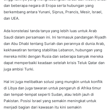
dan beberapa negara di Eropa serta hubungan yang
berkembang antara Yunani, Siprus, Prancis, Mesir, Israel,
dan UEA.
Ada konstelasi tanda tanya yang lebih luas untuk Arab
Saudi dalam persamaan ini. Ini termasuk pandangan Riyadh
dan Abu Dhabi tentang Suriah dan perannya di dunia Arab,
kekhawatiran tentang stabilitas Lebanon, hubungan yang
mereka miliki dengan Rusia dan seberapa banyak mereka
dapat memperbaiki keadaan setelah krisis Teluk Qatar dan
juga ambisi Turki.
Hal ini juga melibatkan solusi yang mungkin untuk konflik
di Libya dan juga tawaran untuk pengaruh di Afrika timur
dan tempat-tempat seperti Sudan, atau lebih jauh di
Pakistan. Posisi Israel yang semakin meningkat untuk
menjadi bagian dari kawasan itu kini semakin