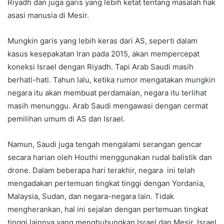
Riyadh dan juga garis yang lebih ketat tentang masalah hak
asasi manusia di Mesir.
Mungkin garis yang lebih keras dari AS, seperti dalam
kasus kesepakatan Iran pada 2015, akan mempercepat
koneksi Israel dengan Riyadh. Tapi Arab Saudi masih
berhati-hati. Tahun lalu, ketika rumor mengatakan mungkin
negara itu akan membuat perdamaian, negara itu terlihat
masih menunggu. Arab Saudi mengawasi dengan cermat
pemilihan umum di AS dan Israel.
Namun, Saudi juga tengah mengalami serangan gencar
secara harian oleh Houthi menggunakan rudal balistik dan
drone. Dalam beberapa hari terakhir, negara ini telah
mengadakan pertemuan tingkat tinggi dengan Yordania,
Malaysia, Sudan, dan negara-negara lain. Tidak
mengherankan, hal ini sejalan dengan pertemuan tingkat
tinggi lainnya yang menghubungkan Israel dan Mesir, Israel