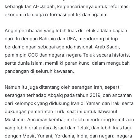
kebangkitan Al-Qaidah, ke pencariannya untuk reformasi
ekonomi dan juga reformasi politik dan agama.
Angin perubahan yang lebih luas di Teluk adalah bagian
dari itu dengan Bahrain dan UEA, mendorong hidup
berdampingan sebagai agenda nasional. Arab Saudi,
pemimpin GCC dan negara-negara Teluk secara historis,
serta dunia Islam, memiliki peran kunci dalam mengubah
pandangan di seluruh kawasan.
Namun itu juga ditantang oleh serangan Iran, seperti
serangan terhadap Abqaiq pada tahun 2019, dan ancaman
dari kelompok yang didukung Iran di Yaman dan Irak, serta
dukungan pemerintah Turki saat ini untuk Ikhwanul
Muslimin. Ancaman kembar ini telah mendorong kemitraan
yang lebih erat antara Israel dan Teluk, dan lebih luas lagi
dengan Mesir, Yunani, Yordania, India, dan negara-negara