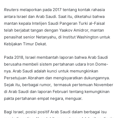
Reuters
melaporkan pada 2017 tentang kontak rahasia
antara Israel dan Arab Saudi. Saat itu, diketahui bahwa
mantan kepala Intelijen Saudi Pangeran Turki al-Faisal
telah berjabat tangan dengan Yaakov Amidror, mantan
penasihat senior Netanyahu, di Institut Washington untuk
Kebijakan Timur Dekat.
Pada 2018, Israel membantah laporan bahwa Arab Saudi
berusaha membeli sistem pertahanan udara Iron Dome-
nya. Arab Saudi adalah kunci untuk memungkinkan
Persetujuan Abraham dan mengisyaratkan dukungannya.
Sejak itu, berbagai rumor, termasuk pertemuan November
di Arab Saudi dan laporan Februari tentang kemungkinan
pakta pertahanan empat negara, menguar.
Bagi Israel, posisi positif Arab Saudi dalam berbagai isu