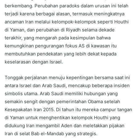
berkembang. Perubahan paradoks dalam urusan ini telah
terjadi karena berbagai alasan, termasuk meningkatnya
ancaman Iran melalui kelompok-kelompok seperti Houthi
di Yaman, dan perubahan di Riyadh selama dekade
terakhir, yang mengarah pada kesimpulan bahwa
kemungkinan pengurangan fokus AS di kawasan itu
membutuhkan pendekatan yang lebih dekat kepada
keselarasan dengan Israel.
Tonggak perjalanan menuju kepentingan bersama saat ini
antara Israel dan Arab Saudi, mencakup beberapa insiden
simbolis utama. Arab Saudi memiliki hubungan yang
semakin sengit dengan pemerintahan Obama setelah
Kesepakatan Iran 2015. Di tahun itu mereka campur tangan
di Yaman untuk menghentikan kelompok Houthi yang
didukung Iran mengambil Aden dan meletakkan pijakan
Iran di selat Bab el-Mandab yang strategis.