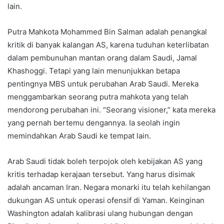
lain.
Putra Mahkota Mohammed Bin Salman adalah penangkal
kritik di banyak kalangan AS, karena tuduhan keterlibatan
dalam pembunuhan mantan orang dalam Saudi, Jamal
Khashoggi. Tetapi yang lain menunjukkan betapa
pentingnya MBS untuk perubahan Arab Saudi. Mereka
menggambarkan seorang putra mahkota yang telah
mendorong perubahan ini. “Seorang visioner,” kata mereka
yang pernah bertemu dengannya. Ia seolah ingin
memindahkan Arab Saudi ke tempat lain.
Arab Saudi tidak boleh terpojok oleh kebijakan AS yang
kritis terhadap kerajaan tersebut. Yang harus disimak
adalah ancaman Iran. Negara monarki itu telah kehilangan
dukungan AS untuk operasi ofensif di Yaman. Keinginan
Washington adalah kalibrasi ulang hubungan dengan