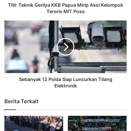
TNI: Teknik Gerilya KKB Papua Mirip Aksi Kelompok
Teroris MIT Poso
Sebanyak 12 Polda Siap Luncurkan Tilang
Elektronik
Berita Terkait