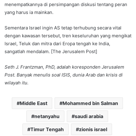
menempatkannya di persimpangan diskusi tentang peran
yang harus ia mainkan.
Sementara Israel ingin AS tetap terhubung secara vital
dengan kawasan tersebut, tren keseluruhan yang mengikat
Israel, Teluk dan mitra dari Eropa tengah ke India,
sangatlah mendalam. [The Jerusalem Post]
Seth J. Frantzman, PhD, adalah koresponden Jerusalem
Post. Banyak menulis soal ISIS, dunia Arab dan krisis di
wilayah itu.
Middle East
Mohammed bin Salman
netanyahu
saudi arabia
Timur Tengah
zionis israel