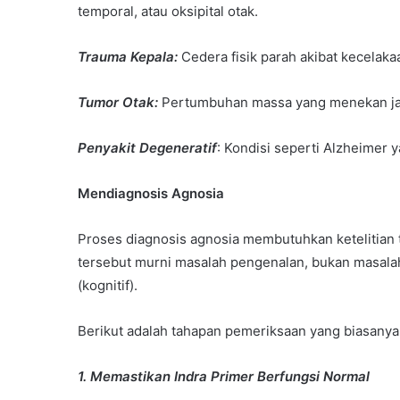
temporal, atau oksipital otak.
Trauma Kepala:
Cedera fisik parah akibat kecelaka
Tumor Otak:
Pertumbuhan massa yang menekan jalu
Penyakit Degeneratif
: Kondisi seperti Alzheimer 
Mendiagnosis Agnosia
Proses diagnosis agnosia membutuhkan ketelitian
tersebut murni masalah pengenalan, bukan masal
(kognitif).
Berikut adalah tahapan pemeriksaan yang biasanya d
1. Memastikan Indra Primer Berfungsi Normal