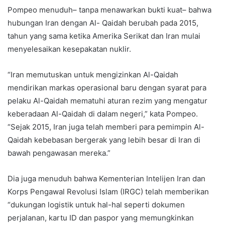
Pompeo menuduh– tanpa menawarkan bukti kuat– bahwa
hubungan Iran dengan Al- Qaidah berubah pada 2015,
tahun yang sama ketika Amerika Serikat dan Iran mulai
menyelesaikan kesepakatan nuklir.
“Iran memutuskan untuk mengizinkan Al-Qaidah
mendirikan markas operasional baru dengan syarat para
pelaku Al-Qaidah mematuhi aturan rezim yang mengatur
keberadaan Al-Qaidah di dalam negeri,” kata Pompeo.
“Sejak 2015, Iran juga telah memberi para pemimpin Al-
Qaidah kebebasan bergerak yang lebih besar di Iran di
bawah pengawasan mereka.”
Dia juga menuduh bahwa Kementerian Intelijen Iran dan
Korps Pengawal Revolusi Islam (IRGC) telah memberikan
“dukungan logistik untuk hal-hal seperti dokumen
perjalanan, kartu ID dan paspor yang memungkinkan