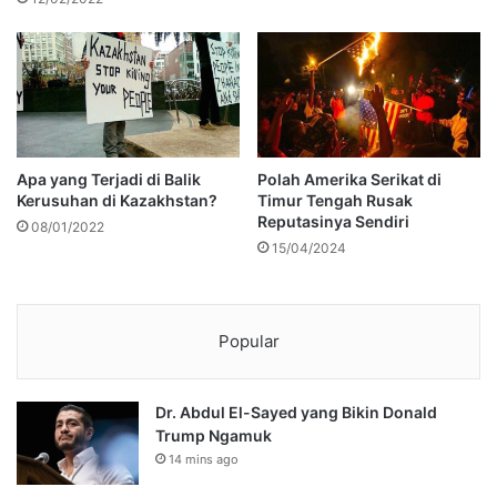
Apa yang Terjadi di Balik
Polah Amerika Serikat di
Kerusuhan di Kazakhstan?
Timur Tengah Rusak
Reputasinya Sendiri
08/01/2022
15/04/2024
Popular
Dr. Abdul El-Sayed yang Bikin Donald
Trump Ngamuk
14 mins ago