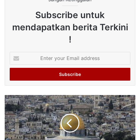
Subscribe untuk
mendapatkan berita Terkini
!
Enter
your
Email
address