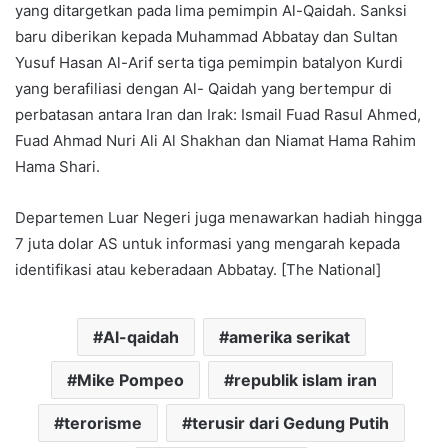
yang ditargetkan pada lima pemimpin Al-Qaidah. Sanksi
baru diberikan kepada Muhammad Abbatay dan Sultan
Yusuf Hasan Al-Arif serta tiga pemimpin batalyon Kurdi
yang berafiliasi dengan Al- Qaidah yang bertempur di
perbatasan antara Iran dan Irak: Ismail Fuad Rasul Ahmed,
Fuad Ahmad Nuri Ali Al Shakhan dan Niamat Hama Rahim
Hama Shari.
Departemen Luar Negeri juga menawarkan hadiah hingga
7 juta dolar AS untuk informasi yang mengarah kepada
identifikasi atau keberadaan Abbatay. [The National]
Al-qaidah
amerika serikat
Mike Pompeo
republik islam iran
terorisme
terusir dari Gedung Putih