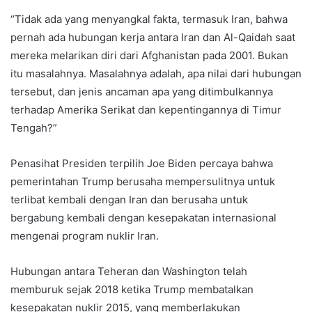
“Tidak ada yang menyangkal fakta, termasuk Iran, bahwa
pernah ada hubungan kerja antara Iran dan Al-Qaidah saat
mereka melarikan diri dari Afghanistan pada 2001. Bukan
itu masalahnya. Masalahnya adalah, apa nilai dari hubungan
tersebut, dan jenis ancaman apa yang ditimbulkannya
terhadap Amerika Serikat dan kepentingannya di Timur
Tengah?”
Penasihat Presiden terpilih Joe Biden percaya bahwa
pemerintahan Trump berusaha mempersulitnya untuk
terlibat kembali dengan Iran dan berusaha untuk
bergabung kembali dengan kesepakatan internasional
mengenai program nuklir Iran.
Hubungan antara Teheran dan Washington telah
memburuk sejak 2018 ketika Trump membatalkan
kesepakatan nuklir 2015, yang memberlakukan