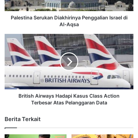
Palestina Serukan Diakhirinya Penggalian Israel di
Al-Aqsa
British Airways Hadapi Kasus Class Action
Terbesar Atas Pelanggaran Data
Berita Terkait