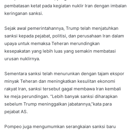
pembatasan ketat pada kegiatan nuklir Iran dengan imbalan
keringanan sanksi.
Sejak awal pemerintahannya, Trump telah menjatuhkan
sanksi kepada pejabat, politisi, dan perusahaan Iran dalam
upaya untuk memaksa Teheran merundingkan
kesepakatan yang lebih luas yang semakin membatasi
urusan nuklirnya.
Sementara sanksi telah menurunkan dengan tajam ekspor
minyak Teheran dan meningkatkan kesulitan ekonomi
rakyat Iran, sanksi tersebut gagal membawa Iran kembali
ke meja perundingan. “Lebih banyak sanksi diharapkan
sebelum Trump meninggalkan jabatannya,”kata para
pejabat AS.
Pompeo juga mengumumkan serangkaian sanksi baru