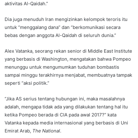
aktivitas Al-Qaidah.”
Dia juga menuduh Iran mengizinkan kelompok teroris itu
untuk “menggalang dana” dan “berkomunikasi secara
bebas dengan anggota Al-Qaidah di seluruh dunia.”
Alex Vatanka, seorang rekan senior di Middle East Institute
yang berbasis di Washington, mengatakan bahwa Pompeo
menunggu untuk mengumumkan tuduhan bombastis
sampai minggu terakhirnya menjabat, membuatnya tampak
seperti “aksi politik.”
“Jika AS serius tentang hubungan ini, maka masalahnya
adalah, mengapa tidak ada yang dilakukan tentang hal itu
ketika Pompeo berada di CIA pada awal 2017?” kata
Vatanka kepada media internasional yang berbasis di Uni
Emirat Arab,
The National
.