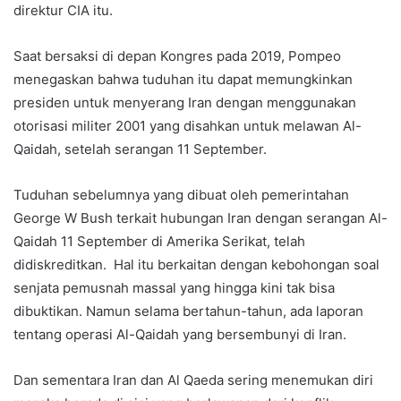
direktur CIA itu.
Saat bersaksi di depan Kongres pada 2019, Pompeo
menegaskan bahwa tuduhan itu dapat memungkinkan
presiden untuk menyerang Iran dengan menggunakan
otorisasi militer 2001 yang disahkan untuk melawan Al-
Qaidah, setelah serangan 11 September.
Tuduhan sebelumnya yang dibuat oleh pemerintahan
George W Bush terkait hubungan Iran dengan serangan Al-
Qaidah 11 September di Amerika Serikat, telah
didiskreditkan. Hal itu berkaitan dengan kebohongan soal
senjata pemusnah massal yang hingga kini tak bisa
dibuktikan. Namun selama bertahun-tahun, ada laporan
tentang operasi Al-Qaidah yang bersembunyi di Iran.
Dan sementara Iran dan Al Qaeda sering menemukan diri