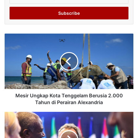
your
Email
address
Mesir Ungkap Kota Tenggelam Berusia 2.000
Tahun di Perairan Alexandria