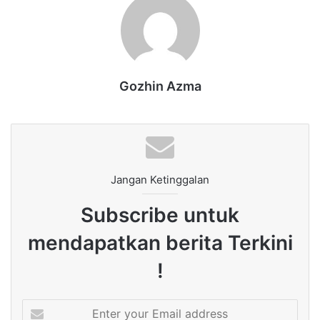
Gozhin Azma
Jangan Ketinggalan
Subscribe untuk
mendapatkan berita Terkini
!
Enter