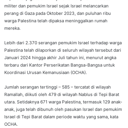
militer dan pemukim Israel sejak Israel melancarkan
perang di Gaza pada Oktober 2023, dan puluhan ribu
warga Palestina telah dipaksa meninggalkan rumah
mereka.
Lebih dari 2.370 serangan pemukim Israel terhadap warga
Palestina telah dilaporkan di seluruh wilayah tersebut dari
Januari 2024 hingga akhir Juli tahun ini, menurut angka
terbaru dari Kantor Perserikatan Bangsa-Bangsa untuk
Koordinasi Urusan Kemanusiaan (OCHA).
Jumlah serangan tertinggi – 585 – tercatat di wilayah
Ramallah, diikuti oleh 479 di wilayah Nablus di Tepi Barat
utara. Setidaknya 671 warga Palestina, termasuk 129 anak-
anak, juga telah dibunuh oleh pasukan Israel dan pemukim
Israel di Tepi Barat dalam periode waktu yang sama, kata
OCHA.