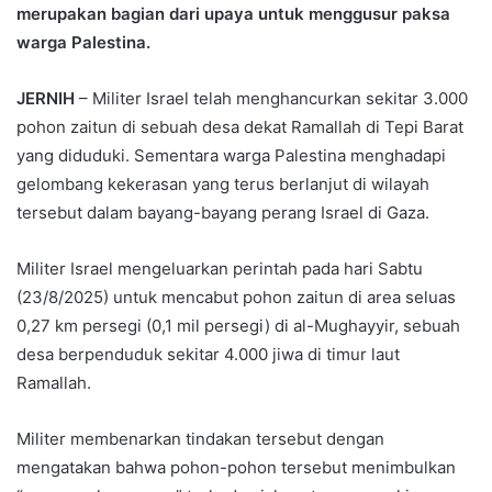
merupakan bagian dari upaya untuk menggusur paksa
warga Palestina.
JERNIH
– Militer Israel telah menghancurkan sekitar 3.000
pohon zaitun di sebuah desa dekat Ramallah di Tepi Barat
yang diduduki. Sementara warga Palestina menghadapi
gelombang kekerasan yang terus berlanjut di wilayah
tersebut dalam bayang-bayang perang Israel di Gaza.
Militer Israel mengeluarkan perintah pada hari Sabtu
(23/8/2025) untuk mencabut pohon zaitun di area seluas
0,27 km persegi (0,1 mil persegi) di al-Mughayyir, sebuah
desa berpenduduk sekitar 4.000 jiwa di timur laut
Ramallah.
Militer membenarkan tindakan tersebut dengan
mengatakan bahwa pohon-pohon tersebut menimbulkan