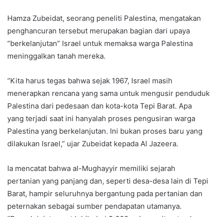
Hamza Zubeidat, seorang peneliti Palestina, mengatakan
penghancuran tersebut merupakan bagian dari upaya
“berkelanjutan” Israel untuk memaksa warga Palestina
meninggalkan tanah mereka.
“Kita harus tegas bahwa sejak 1967, Israel masih
menerapkan rencana yang sama untuk mengusir penduduk
Palestina dari pedesaan dan kota-kota Tepi Barat. Apa
yang terjadi saat ini hanyalah proses pengusiran warga
Palestina yang berkelanjutan. Ini bukan proses baru yang
dilakukan Israel,” ujar Zubeidat kepada Al Jazeera.
Ia mencatat bahwa al-Mughayyir memiliki sejarah
pertanian yang panjang dan, seperti desa-desa lain di Tepi
Barat, hampir seluruhnya bergantung pada pertanian dan
peternakan sebagai sumber pendapatan utamanya.