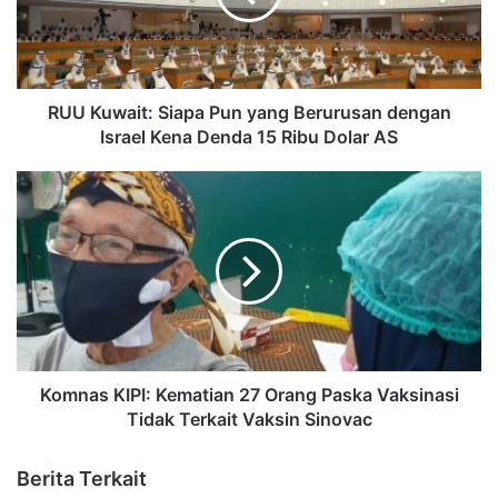
RUU Kuwait: Siapa Pun yang Berurusan dengan
Israel Kena Denda 15 Ribu Dolar AS
Komnas KIPI: Kematian 27 Orang Paska Vaksinasi
Tidak Terkait Vaksin Sinovac
Berita Terkait