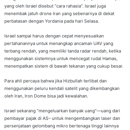
yang oleh Israel disebut “cara rahasia”. Israel juga
menembak jatuh drone Iran yang sebenarnya di dekat
perbatasan dengan Yordania pada hari Selasa.
Israel sampai harus dengan cepat menyesuaikan
pertahanannya untuk menangkap ancaman UAV yang
terbang rendah, yang memiliki tanda radar rendah, ketika
menggunakan sistemnya untuk mencegat rudal Hamas,
menempatkan sistem di bawah tekanan yang cukup besar.
Para ahli percaya bahwa jika Hizbullah terlibat dan
menggunakan peluru kendali satelit yang dikembangkan
oleh Iran, Iron Dome bisa jadi kewalahan.
Israel sekarang “mengeluarkan banyak uang”—uang dari
pembayar pajak di AS– untuk mengembangkan laser dan
persenjataan gelombang mikro bertenaga tinggi lainnya