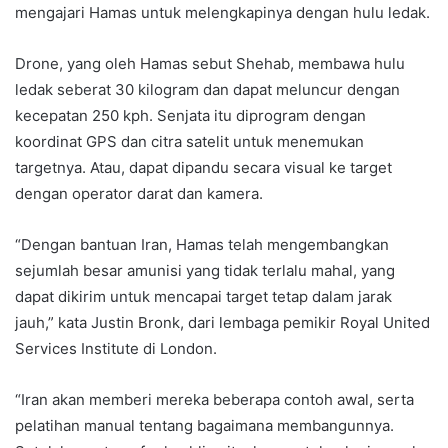
mengajari Hamas untuk melengkapinya dengan hulu ledak.
Drone, yang oleh Hamas sebut Shehab, membawa hulu
ledak seberat 30 kilogram dan dapat meluncur dengan
kecepatan 250 kph. Senjata itu diprogram dengan
koordinat GPS dan citra satelit untuk menemukan
targetnya. Atau, dapat dipandu secara visual ke target
dengan operator darat dan kamera.
“Dengan bantuan Iran, Hamas telah mengembangkan
sejumlah besar amunisi yang tidak terlalu mahal, yang
dapat dikirim untuk mencapai target tetap dalam jarak
jauh,” kata Justin Bronk, dari lembaga pemikir Royal United
Services Institute di London.
“Iran akan memberi mereka beberapa contoh awal, serta
pelatihan manual tentang bagaimana membangunnya.