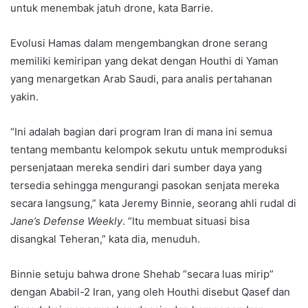
untuk menembak jatuh drone, kata Barrie.
Evolusi Hamas dalam mengembangkan drone serang
memiliki kemiripan yang dekat dengan Houthi di Yaman
yang menargetkan Arab Saudi, para analis pertahanan
yakin.
“Ini adalah bagian dari program Iran di mana ini semua
tentang membantu kelompok sekutu untuk memproduksi
persenjataan mereka sendiri dari sumber daya yang
tersedia sehingga mengurangi pasokan senjata mereka
secara langsung,” kata Jeremy Binnie, seorang ahli rudal di
Jane’s Defense Weekly
. “Itu membuat situasi bisa
disangkal Teheran,” kata dia, menuduh.
Binnie setuju bahwa drone Shehab “secara luas mirip”
dengan Ababil-2 Iran, yang oleh Houthi disebut Qasef dan