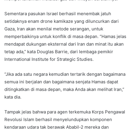
Sementara pasukan Israel berhasil menembak jatuh
setidaknya enam drone kamikaze yang diluncurkan dari
Gaza, Iran akan menilai metode serangan, untuk
memperbaikinya untuk konflik di masa depan. “Hamas jelas
mendapat dukungan eksternal dari Iran dan minat itu akan
tetap ada,” kata Douglas Barrie, dari lembaga pemikir
International Institute for Strategic Studies.
“Jika ada satu negara kemudian tertarik dengan bagaimana
semua ini berjalan dan bagaimana senjata Hamas dapat
ditingkatkan di masa depan, maka Anda akan melihat Iran,”
kata dia.
Tampak jelas bahwa para agen terkemuka Korps Pengawal
Revolusi Islam berhasil menyelundupkan komponen
kendaraan udara tak berawak Ababil-2 mereka dan