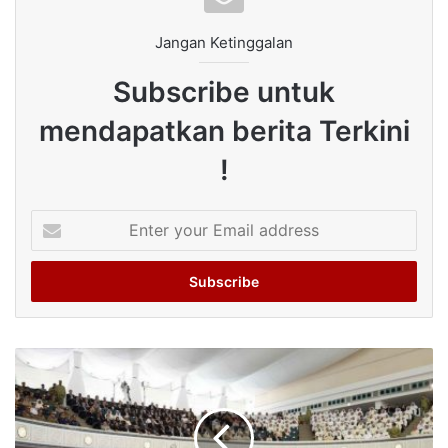
Jangan Ketinggalan
Subscribe untuk
mendapatkan berita Terkini
!
Enter
your
Email
address