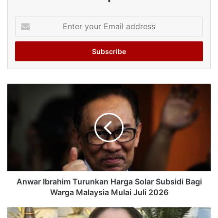
Enter
your
Email
address
Anwar Ibrahim Turunkan Harga Solar Subsidi Bagi
Warga Malaysia Mulai Juli 2026