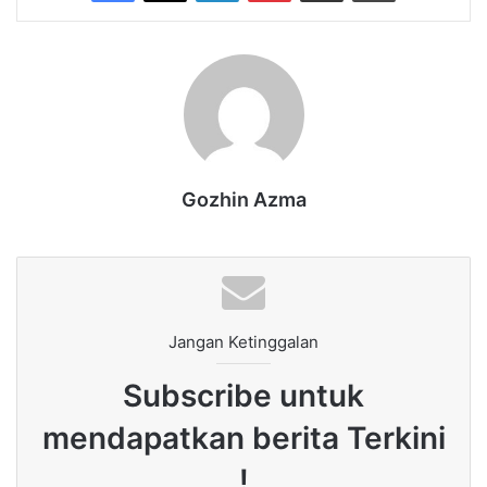
Gozhin Azma
Jangan Ketinggalan
Subscribe untuk
mendapatkan berita Terkini
!