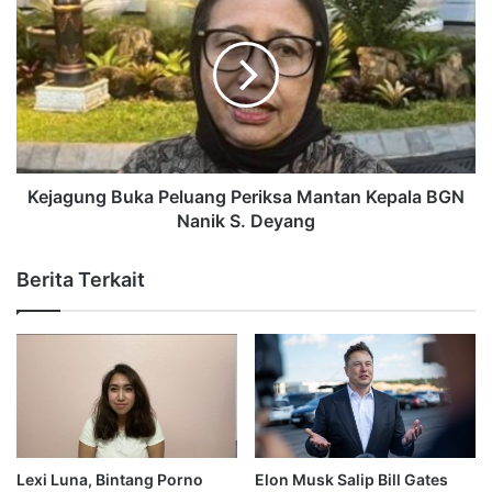
Kejagung Buka Peluang Periksa Mantan Kepala BGN
Nanik S. Deyang
Berita Terkait
Lexi Luna, Bintang Porno
Elon Musk Salip Bill Gates