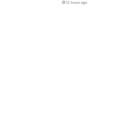
12 hours ago