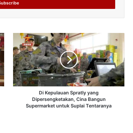
Di Kepulauan Spratly yang
Dipersengketakan, Cina Bangun
Supermarket untuk Suplai Tentaranya