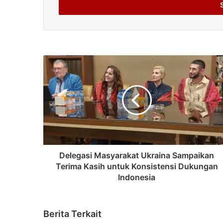
address
Delegasi Masyarakat Ukraina Sampaikan
Terima Kasih untuk Konsistensi Dukungan
Indonesia
Berita Terkait