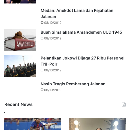
Medan: Anekdot Lama dan Kejahatan
Jalanan
08/10/2019
Buah Simalakama Amandemen UUD 1945
08/10/2019
Pelantikan Jokowi Dijaga 27 Ribu Personel
TNI-Polri
08/10/2019
Nasib Tragis Pemberang Jalanan
08/10/2019
Recent News