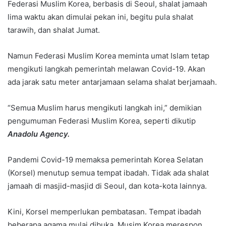
Federasi Muslim Korea, berbasis di Seoul, shalat jamaah
lima waktu akan dimulai pekan ini, begitu pula shalat
tarawih, dan shalat Jumat.
Namun Federasi Muslim Korea meminta umat Islam tetap
mengikuti langkah pemerintah melawan Covid-19. Akan
ada jarak satu meter antarjamaan selama shalat berjamaah.
“Semua Muslim harus mengikuti langkah ini,” demikian
pengumuman Federasi Muslim Korea, seperti dikutip
Anadolu Agency.
Pandemi Covid-19 memaksa pemerintah Korea Selatan
(Korsel) menutup semua tempat ibadah. Tidak ada shalat
jamaah di masjid-masjid di Seoul, dan kota-kota lainnya.
Kini, Korsel memperlukan pembatasan. Tempat ibadah
beberapa agama mulai dibuka. Musim Korea merespon