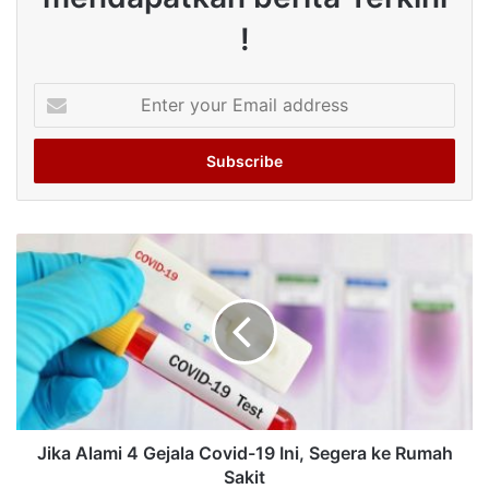
!
Enter
your
Email
address
Jika Alami 4 Gejala Covid-19 Ini, Segera ke Rumah
Sakit