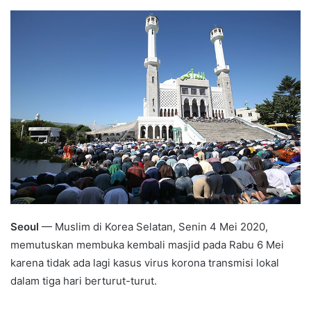
an
email
Seoul
— Muslim di Korea Selatan, Senin 4 Mei 2020,
memutuskan membuka kembali masjid pada Rabu 6 Mei
karena tidak ada lagi kasus virus korona transmisi lokal
dalam tiga hari berturut-turut.