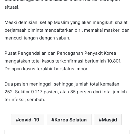
situasi.
Meski demikian, setiap Muslim yang akan mengikuti shalat
berjamaah diminta mendaftarkan diri, memakai masker, dan
mencuci tangan dengan sabun.
Pusat Pengendalian dan Pencegahan Penyakit Korea
mengatakan total kasus terkonfirmasi berjumlah 10.801.
Delapan kasus terakhir berstatus impor.
Dua pasien meninggal, sehingga jumlah total kematian
252. Sekitar 9.217 pasien, atau 85 persen dari total jumlah
terinfeksi, sembuh.
covid-19
Korea Selatan
Masjid