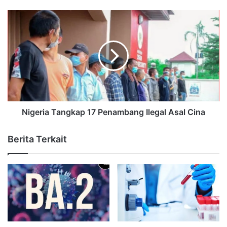
Nigeria Tangkap 17 Penambang Ilegal Asal Cina
Berita Terkait