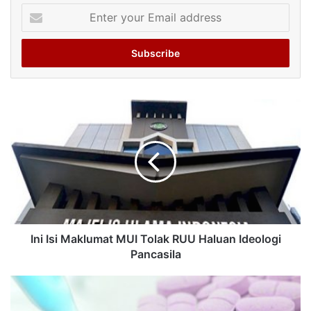
Enter
your
Email
address
Ini Isi Maklumat MUI Tolak RUU Haluan Ideologi
Pancasila