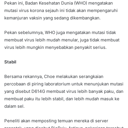
Pekan ini, Badan Kesehatan Dunia (WHO) mengatakan
mutasi virus korona sejauh ini tidak akan mempengaruhi
kemanjuran vaksin yang sedang dikembangkan.
Pekan sebelumnya, WHO juga mengatakan mutasi tidak
membuat virus lebih mudah menular, juga tidak membuat
virus lebih mungkin menyebabkan penyakit serius.
Stabil
Bersama rekannya, Choe melakukan serangkaian
percobaan di piring laboratorium untuk menunjukan mutasi
yang disebut D614G membuat virus lebih banyak paku, dan
membuat paku itu lebih stabil, dan lebih mudah masuk ke
dalam sel.
Peneliti akan memposting temuan mereka di server