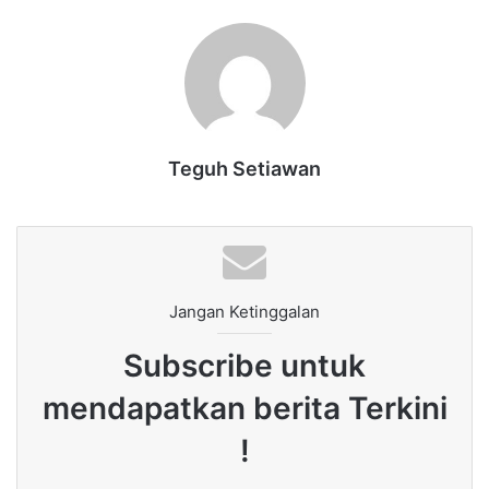
Teguh Setiawan
Jangan Ketinggalan
Subscribe untuk
mendapatkan berita Terkini
!