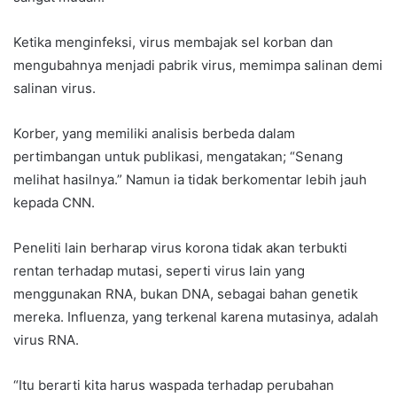
Ketika menginfeksi, virus membajak sel korban dan
mengubahnya menjadi pabrik virus, memimpa salinan demi
salinan virus.
Korber, yang memiliki analisis berbeda dalam
pertimbangan untuk publikasi, mengatakan; “Senang
melihat hasilnya.” Namun ia tidak berkomentar lebih jauh
kepada CNN.
Peneliti lain berharap virus korona tidak akan terbukti
rentan terhadap mutasi, seperti virus lain yang
menggunakan RNA, bukan DNA, sebagai bahan genetik
mereka. Influenza, yang terkenal karena mutasinya, adalah
virus RNA.
“Itu berarti kita harus waspada terhadap perubahan