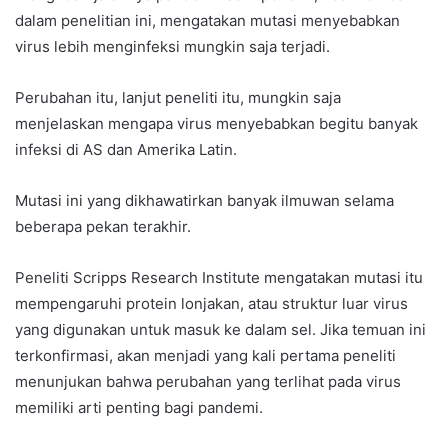
dalam penelitian ini, mengatakan mutasi menyebabkan
virus lebih menginfeksi mungkin saja terjadi.
Perubahan itu, lanjut peneliti itu, mungkin saja
menjelaskan mengapa virus menyebabkan begitu banyak
infeksi di AS dan Amerika Latin.
Mutasi ini yang dikhawatirkan banyak ilmuwan selama
beberapa pekan terakhir.
Peneliti Scripps Research Institute mengatakan mutasi itu
mempengaruhi protein lonjakan, atau struktur luar virus
yang digunakan untuk masuk ke dalam sel. Jika temuan ini
terkonfirmasi, akan menjadi yang kali pertama peneliti
menunjukan bahwa perubahan yang terlihat pada virus
memiliki arti penting bagi pandemi.