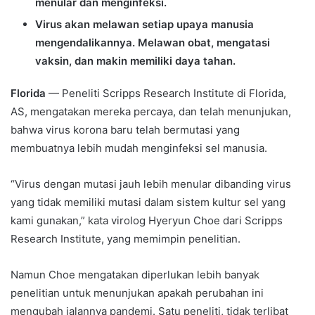
menular dan menginfeksi.
Virus akan melawan setiap upaya manusia
mengendalikannya. Melawan obat, mengatasi
vaksin, dan makin memiliki daya tahan.
Florida
— Peneliti Scripps Research Institute di Florida,
AS, mengatakan mereka percaya, dan telah menunjukan,
bahwa virus korona baru telah bermutasi yang
membuatnya lebih mudah menginfeksi sel manusia.
“Virus dengan mutasi jauh lebih menular dibanding virus
yang tidak memiliki mutasi dalam sistem kultur sel yang
kami gunakan,” kata virolog Hyeryun Choe dari Scripps
Research Institute, yang memimpin penelitian.
Namun Choe mengatakan diperlukan lebih banyak
penelitian untuk menunjukan apakah perubahan ini
mengubah jalannya pandemi. Satu peneliti, tidak terlibat