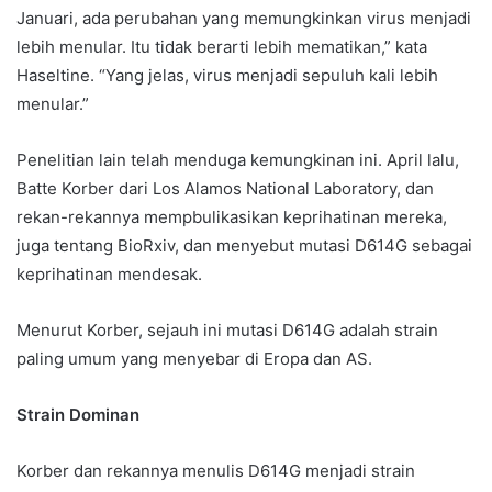
Januari, ada perubahan yang memungkinkan virus menjadi
lebih menular. Itu tidak berarti lebih mematikan,” kata
Haseltine. “Yang jelas, virus menjadi sepuluh kali lebih
menular.”
Penelitian lain telah menduga kemungkinan ini. April lalu,
Batte Korber dari Los Alamos National Laboratory, dan
rekan-rekannya mempbulikasikan keprihatinan mereka,
juga tentang BioRxiv, dan menyebut mutasi D614G sebagai
keprihatinan mendesak.
Menurut Korber, sejauh ini mutasi D614G adalah strain
paling umum yang menyebar di Eropa dan AS.
Strain Dominan
Korber dan rekannya menulis D614G menjadi strain