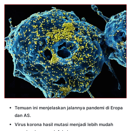
an
email
Temuan ini menjelaskan jalannya pandemi di Eropa
dan AS.
Virus korona hasil mutasi menjadi lebih mudah