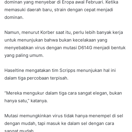
dominan yang menyebar di Eropa awal Februari. Ketika
memasuki daerah baru, strain dengan cepat menjadi
dominan.
Namun, menurut Korber saat itu, perlu lebih banyak kerja
untuk menunjukan bahwa bukan kecelakaan yang
menyebabkan virus dengan mutasi D614G menjadi bentuk
yang paling umum.
Haseltine mengatakan tim Scripps menunjukan hal ini
dalam tiga percobaan terpisah.
“Mereka mengukur dalam tiga cara sangat elegan, bukan
hanya satu,” katanya.
Mutasi memungkinkan virus tidak hanya menempel di sel
dengan mudah, tapi masuk ke dalam sel dengan cara
sangat mudah.