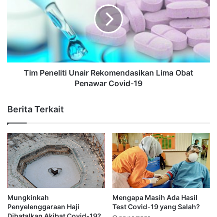
Tim Peneliti Unair Rekomendasikan Lima Obat
Penawar Covid-19
Berita Terkait
Mungkinkah
Mengapa Masih Ada Hasil
Penyelenggaraan Haji
Test Covid-19 yang Salah?
Dibatalkan Akibat Covid-19?