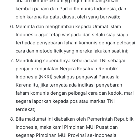
adalah oknum-oknum yg ingin membangkitkan
kembali paham dan Partai Komunis Indonesia, dan
oleh karena itu patut diusut oleh yang berwajib;
Meminta dan menghimbau kepada Ummat Islam
Indonesia agar tetap waspada dan selalu siap siaga
terhadap penyebaran faham komunis dengan pelbagai
cara dan metode licik yang mereka lakukan saat ini;
Mendukung sepenuhnya keberadaan TNI sebagai
penjaga kedaulatan Negara Kesatuan Republik
Indonesia (NKRI) sekaligus pengawal Pancasila.
Karena itu, jika ternyata ada indikasi penyebaran
faham komunis dengan pelbagai cara dan kedok, mari
segera laporkan kepada pos atau markas TNI
terdekat;
Bila maklumat ini diabaikan oleh Pemerintah Republik
Indonesia, maka kami Pimpinan MUI Pusat dan
segenap Pimpinan MUI Provinsi se-Indonesia