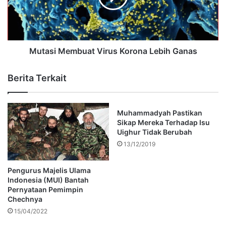
Mutasi Membuat Virus Korona Lebih Ganas
Berita Terkait
Muhammadyah Pastikan
Sikap Mereka Terhadap Isu
Uighur Tidak Berubah
13/12/2019
Pengurus Majelis Ulama
Indonesia (MUI) Bantah
Pernyataan Pemimpin
Chechnya
15/04/2022