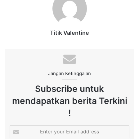
Titik Valentine
Jangan Ketinggalan
Subscribe untuk
mendapatkan berita Terkini
!
Enter
your