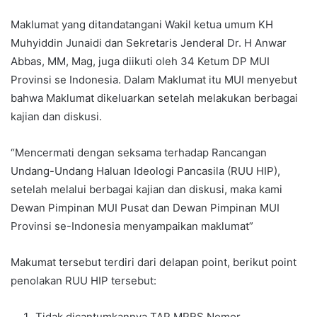
Maklumat yang ditandatangani Wakil ketua umum KH
Muhyiddin Junaidi dan Sekretaris Jenderal Dr. H Anwar
Abbas, MM, Mag, juga diikuti oleh 34 Ketum DP MUI
Provinsi se Indonesia. Dalam Maklumat itu MUI menyebut
bahwa Maklumat dikeluarkan setelah melakukan berbagai
kajian dan diskusi.
“Mencermati dengan seksama terhadap Rancangan
Undang-Undang Haluan Ideologi Pancasila (RUU HIP),
setelah melalui berbagai kajian dan diskusi, maka kami
Dewan Pimpinan MUI Pusat dan Dewan Pimpinan MUI
Provinsi se-Indonesia menyampaikan maklumat”
Makumat tersebut terdiri dari delapan point, berikut point
penolakan RUU HIP tersebut:
Tidak dicantumkannya TAP MPRS Nomor