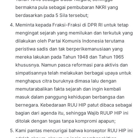
bermakna pula sebagai pembubaran NKRI yang
berdasarkan pada 5 Sila tersebut;
Meminta kepada Fraksi-Fraksi di DPR RI untuk tetap
mengingat sejarah yang memilukan dan terkutuk yang
dilakukan oleh Partai Komunis Indonesia terutama
peristiwa sadis dan tak berperikemanusiaan yang
mereka lakukan pada Tahun 1948 dan Tahun 1965
khususnya. Namun pasca reformasi para aktivis dan
simpatisannya telah melakukan berbagai upaya untuk
menghapus citra buruknya dimasa lalu dengan
memutarabalikan fakta sejarah dan ingin kembali
masuk dalam panggung kehidupan berbangsa dan
bernegara. Kebedaraan RUU HIP patut dibaca sebagai
bagian dari agenda itu, sehingga Wajib RUUP HIP ini
ditolak dengan tegas tanpa kompromi apapun;
Kami pantas mencurigai bahwa konseptor RUU HIP ini