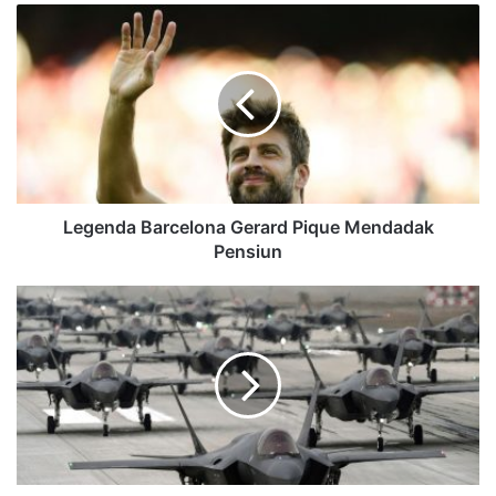
Legenda Barcelona Gerard Pique Mendadak
Pensiun