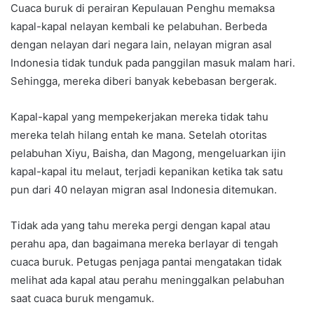
Cuaca buruk di perairan Kepulauan Penghu memaksa
kapal-kapal nelayan kembali ke pelabuhan. Berbeda
dengan nelayan dari negara lain, nelayan migran asal
Indonesia tidak tunduk pada panggilan masuk malam hari.
Sehingga, mereka diberi banyak kebebasan bergerak.
Kapal-kapal yang mempekerjakan mereka tidak tahu
mereka telah hilang entah ke mana. Setelah otoritas
pelabuhan Xiyu, Baisha, dan Magong, mengeluarkan ijin
kapal-kapal itu melaut, terjadi kepanikan ketika tak satu
pun dari 40 nelayan migran asal Indonesia ditemukan.
Tidak ada yang tahu mereka pergi dengan kapal atau
perahu apa, dan bagaimana mereka berlayar di tengah
cuaca buruk. Petugas penjaga pantai mengatakan tidak
melihat ada kapal atau perahu meninggalkan pelabuhan
saat cuaca buruk mengamuk.