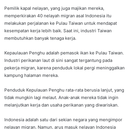
Pemilik kapal nelayan, yang juga majikan mereka,
memperkirakan 40 nelayah migran asal Indonesia itu
melakukan perjalanan ke Pulau Taiwan untuk mendapat
kesempatan kerja lebih baik. Saat ini, industri Taiwan
membutuhkan banyak tenaga kerja.
Kepaulauan Penghu adalah pemasok ikan ke Pulau Taiwan.
Industri perikanan laut di sini sangat tergantung pada
pekerja migran, karena penduduk lokal pergi meninggalkan
kampung halaman mereka.
Penduduk Kepulauan Penghu rata-rata berusia lanjut, yang
tidak mungkin lagi melaut. Anak-anak mereka tidak ingin
melanjutkan kerja dan usaha perikanan yang diwariskan.
Indonesia adalah satu dari sekian negara yang mengimpor
nelayan migran. Namun, arus masuk nelayan Indonesia