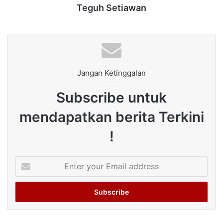
Teguh Setiawan
Jangan Ketinggalan
Subscribe untuk
mendapatkan berita Terkini
!
Enter
your
Email
address