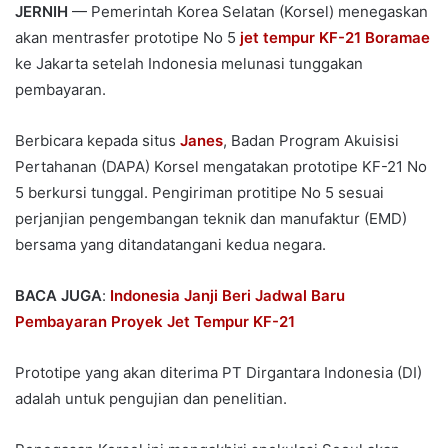
JERNIH
— Pemerintah Korea Selatan (Korsel) menegaskan
akan mentrasfer prototipe No 5
jet tempur KF-21 Boramae
ke Jakarta setelah Indonesia melunasi tunggakan
pembayaran.
Berbicara kepada situs
Janes
, Badan Program Akuisisi
Pertahanan (DAPA) Korsel mengatakan prototipe KF-21 No
5 berkursi tunggal. Pengiriman protitipe No 5 sesuai
perjanjian pengembangan teknik dan manufaktur (EMD)
bersama yang ditandatangani kedua negara.
BACA JUGA
:
Indonesia Janji Beri Jadwal Baru
Pembayaran Proyek Jet Tempur KF-21
Prototipe yang akan diterima PT Dirgantara Indonesia (DI)
adalah untuk pengujian dan penelitian.