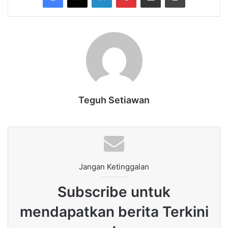
Teguh Setiawan
Jangan Ketinggalan
Subscribe untuk
mendapatkan berita Terkini