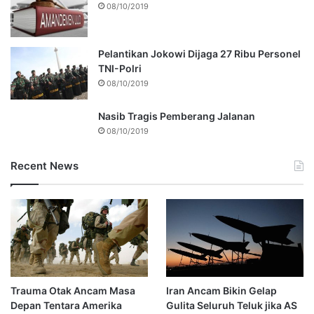
08/10/2019
Pelantikan Jokowi Dijaga 27 Ribu Personel
TNI-Polri
08/10/2019
Nasib Tragis Pemberang Jalanan
08/10/2019
Recent News
Trauma Otak Ancam Masa
Iran Ancam Bikin Gelap
Depan Tentara Amerika
Gulita Seluruh Teluk jika AS