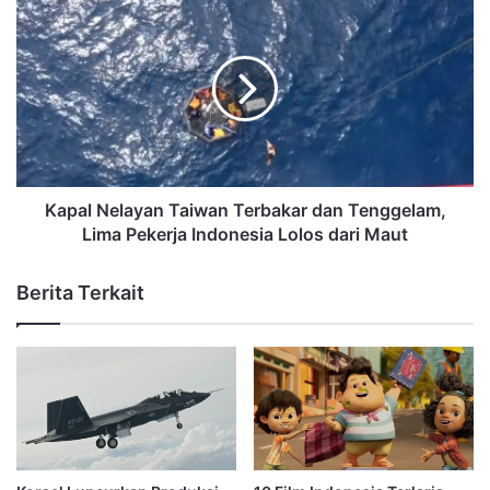
Kapal Nelayan Taiwan Terbakar dan Tenggelam,
Lima Pekerja Indonesia Lolos dari Maut
Berita Terkait