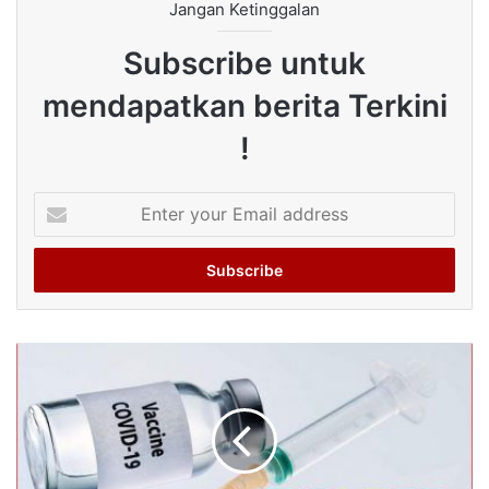
Jangan Ketinggalan
Subscribe untuk
mendapatkan berita Terkini
!
Enter
your
Email
address