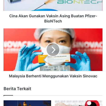
Cina Akan Gunakan Vaksin Asing Buatan Pfizer-
BioNTech
Malaysia Berhenti Menggunakan Vaksin Sinovac
Berita Terkait