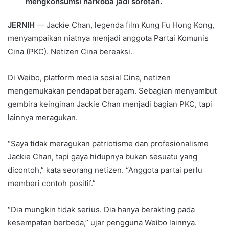
mengkonsumsi narkoba jadi sorotan.
JERNIH
— Jackie Chan, legenda film Kung Fu Hong Kong,
menyampaikan niatnya menjadi anggota Partai Komunis
Cina (PKC). Netizen Cina bereaksi.
Di Weibo, platform media sosial Cina, netizen
mengemukakan pendapat beragam. Sebagian menyambut
gembira keinginan Jackie Chan menjadi bagian PKC, tapi
lainnya meragukan.
“Saya tidak meragukan patriotisme dan profesionalisme
Jackie Chan, tapi gaya hidupnya bukan sesuatu yang
dicontoh,” kata seorang netizen. “Anggota partai perlu
memberi contoh positif.”
“Dia mungkin tidak serius. Dia hanya berakting pada
kesempatan berbeda,” ujar pengguna Weibo lainnya.