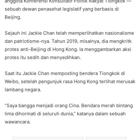
anggota Konferensi Konsultatif Politik Rakyat Tiongkok —
sebuah dewan penasehat legislatif yang berbasis di
Beijing.
Sejauh ini Jackie Chan telah memperlihatkan nasionalisme
dan patriotisme-nya. Tahun 2019, misalnya, dia mengkritk
protes anti-Beijing di Hong Kong. Ia menggambarkan aksi
protes itu sedih dan menyedihkan.
Saat itu Jackie Chan memposting bendera Tiongkok di
Weibo, setelah pengunjuk rasa Hong Kong terlihat merusak
lambang negara.
“Saya bangga menjadi orang Cina. Bendara merah bintang
lima dihormati di seluruh dunia,” katanya dalam sebuah
wawancara.