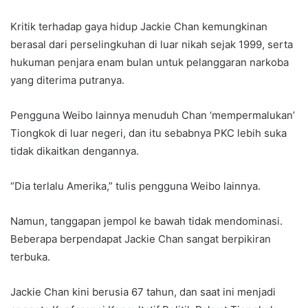
Kritik terhadap gaya hidup Jackie Chan kemungkinan
berasal dari perselingkuhan di luar nikah sejak 1999, serta
hukuman penjara enam bulan untuk pelanggaran narkoba
yang diterima putranya.
Pengguna Weibo lainnya menuduh Chan ‘mempermalukan’
Tiongkok di luar negeri, dan itu sebabnya PKC lebih suka
tidak dikaitkan dengannya.
“Dia terlalu Amerika,” tulis pengguna Weibo lainnya.
Namun, tanggapan jempol ke bawah tidak mendominasi.
Beberapa berpendapat Jackie Chan sangat berpikiran
terbuka.
Jackie Chan kini berusia 67 tahun, dan saat ini menjadi