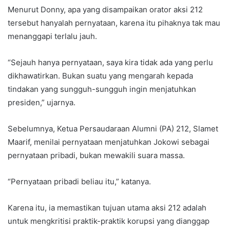
Menurut Donny, apa yang disampaikan orator aksi 212
tersebut hanyalah pernyataan, karena itu pihaknya tak mau
menanggapi terlalu jauh.
“Sejauh hanya pernyataan, saya kira tidak ada yang perlu
dikhawatirkan. Bukan suatu yang mengarah kepada
tindakan yang sungguh-sungguh ingin menjatuhkan
presiden,” ujarnya.
Sebelumnya, Ketua Persaudaraan Alumni (PA) 212, Slamet
Maarif, menilai pernyataan menjatuhkan Jokowi sebagai
pernyataan pribadi, bukan mewakili suara massa.
“Pernyataan pribadi beliau itu,” katanya.
Karena itu, ia memastikan tujuan utama aksi 212 adalah
untuk mengkritisi praktik-praktik korupsi yang dianggap