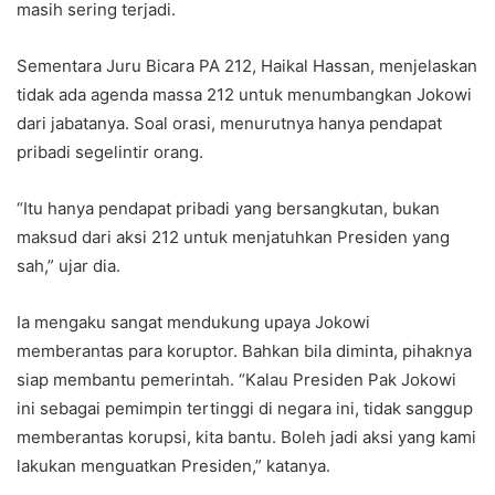
masih sering terjadi.
Sementara Juru Bicara PA 212, Haikal Hassan, menjelaskan
tidak ada agenda massa 212 untuk menumbangkan Jokowi
dari jabatanya. Soal orasi, menurutnya hanya pendapat
pribadi segelintir orang.
“Itu hanya pendapat pribadi yang bersangkutan, bukan
maksud dari aksi 212 untuk menjatuhkan Presiden yang
sah,” ujar dia.
Ia mengaku sangat mendukung upaya Jokowi
memberantas para koruptor. Bahkan bila diminta, pihaknya
siap membantu pemerintah. “Kalau Presiden Pak Jokowi
ini sebagai pemimpin tertinggi di negara ini, tidak sanggup
memberantas korupsi, kita bantu. Boleh jadi aksi yang kami
lakukan menguatkan Presiden,” katanya.