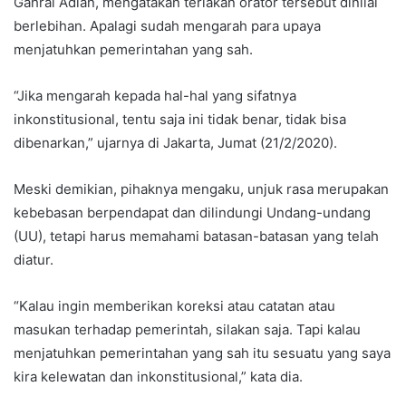
Gahral Adian, mengatakan teriakan orator tersebut dinilai
berlebihan. Apalagi sudah mengarah para upaya
menjatuhkan pemerintahan yang sah.
“Jika mengarah kepada hal-hal yang sifatnya
inkonstitusional, tentu saja ini tidak benar, tidak bisa
dibenarkan,” ujarnya di Jakarta, Jumat (21/2/2020).
Meski demikian, pihaknya mengaku, unjuk rasa merupakan
kebebasan berpendapat dan dilindungi Undang-undang
(UU), tetapi harus memahami batasan-batasan yang telah
diatur.
“Kalau ingin memberikan koreksi atau catatan atau
masukan terhadap pemerintah, silakan saja. Tapi kalau
menjatuhkan pemerintahan yang sah itu sesuatu yang saya
kira kelewatan dan inkonstitusional,” kata dia.