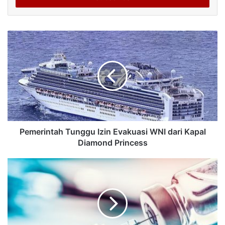
Pemerintah Tunggu Izin Evakuasi WNI dari Kapal
Diamond Princess