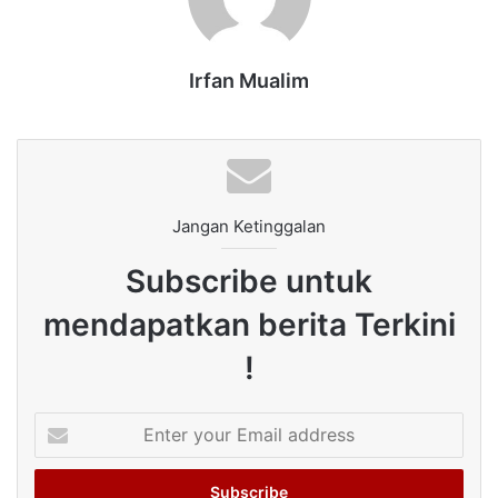
Irfan Mualim
Jangan Ketinggalan
Subscribe untuk
mendapatkan berita Terkini
!
Enter
your
Email
address