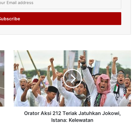
Orator Aksi 212 Teriak Jatuhkan Jokowi,
Istana: Kelewatan