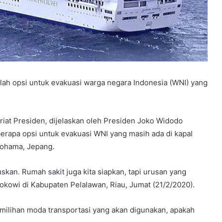
 opsi untuk evakuasi warga negara Indonesia (WNI) yang
ariat Presiden, dijelaskan oleh Presiden Joko Widodo
rapa opsi untuk evakuasi WNI yang masih ada di kapal
kohama, Jepang.
uskan. Rumah sakit juga kita siapkan, tapi urusan yang
okowi di Kabupaten Pelalawan, Riau, Jumat (21/2/2020).
milihan moda transportasi yang akan digunakan, apakah