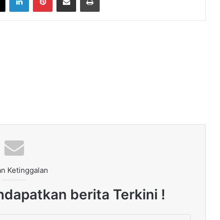
n Ketinggalan
dapatkan berita Terkini !