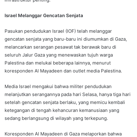
Israel Melanggar Gencatan Senjata
Pasukan pendudukan Israel (IOF) telah melanggar
gencatan senjata yang baru-baru ini diumumkan di Gaza,
melancarkan serangan pesawat tak berawak baru di
seluruh Jalur Gaza yang menewaskan tujuh warga
Palestina dan melukai beberapa lainnya, menurut
koresponden Al Mayadeen dan outlet media Palestina.
Media Israel mengakui bahwa militer pendudukan
melanjutkan serangannya pada hari Selasa, hanya tiga hari
setelah gencatan senjata berlaku, yang memicu kembali
ketegangan di tengah kehancuran kemanusiaan yang
sedang berlangsung di wilayah yang terkepung.
Koresponden Al Mayadeen di Gaza melaporkan bahwa