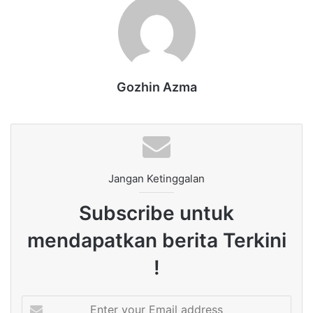
Gozhin Azma
Jangan Ketinggalan
Subscribe untuk
mendapatkan berita Terkini
!
Enter