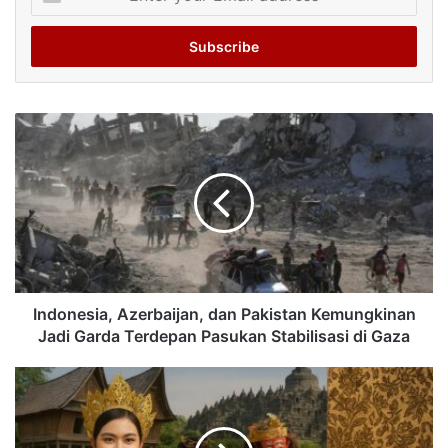
your
Email
address
Indonesia, Azerbaijan, dan Pakistan Kemungkinan
Jadi Garda Terdepan Pasukan Stabilisasi di Gaza