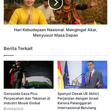
Hari Kebudayaan Nasional: Mengingat Akar,
Menyusun Masa Depan
Berita Terkait
Genosida Gaza Picu
Spanyol Desak UE Akhiri
Perpecahan dan Tekanan di
Perjanjian dengan Israel
Industri Musik Global
Karena Pelanggaran
Internasional Berulang
06/09/2025