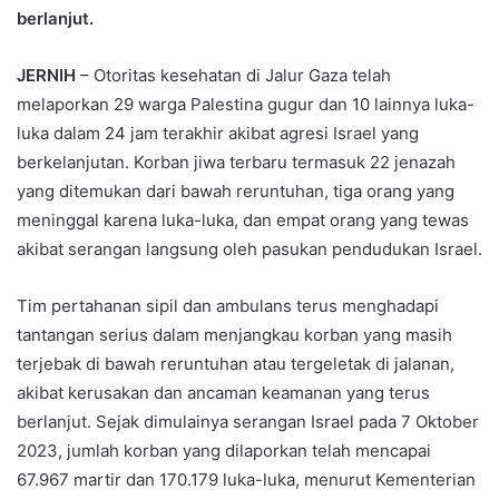
berlanjut.
JERNIH
– Otoritas kesehatan di Jalur Gaza telah
melaporkan 29 warga Palestina gugur dan 10 lainnya luka-
luka dalam 24 jam terakhir akibat agresi Israel yang
berkelanjutan. Korban jiwa terbaru termasuk 22 jenazah
yang ditemukan dari bawah reruntuhan, tiga orang yang
meninggal karena luka-luka, dan empat orang yang tewas
akibat serangan langsung oleh pasukan pendudukan Israel.
Tim pertahanan sipil dan ambulans terus menghadapi
tantangan serius dalam menjangkau korban yang masih
terjebak di bawah reruntuhan atau tergeletak di jalanan,
akibat kerusakan dan ancaman keamanan yang terus
berlanjut. Sejak dimulainya serangan Israel pada 7 Oktober
2023, jumlah korban yang dilaporkan telah mencapai
67.967 martir dan 170.179 luka-luka, menurut Kementerian