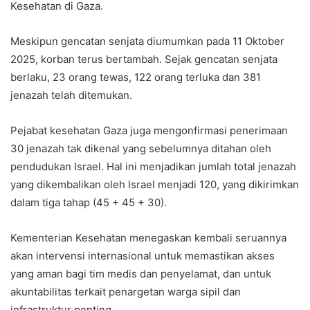
Kesehatan di Gaza.
Meskipun gencatan senjata diumumkan pada 11 Oktober
2025, korban terus bertambah. Sejak gencatan senjata
berlaku, 23 orang tewas, 122 orang terluka dan 381
jenazah telah ditemukan.
Pejabat kesehatan Gaza juga mengonfirmasi penerimaan
30 jenazah tak dikenal yang sebelumnya ditahan oleh
pendudukan Israel. Hal ini menjadikan jumlah total jenazah
yang dikembalikan oleh Israel menjadi 120, yang dikirimkan
dalam tiga tahap (45 + 45 + 30).
Kementerian Kesehatan menegaskan kembali seruannya
akan intervensi internasional untuk memastikan akses
yang aman bagi tim medis dan penyelamat, dan untuk
akuntabilitas terkait penargetan warga sipil dan
infrastruktur penting.