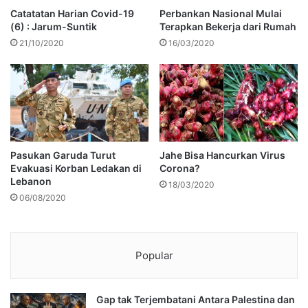
Catatatan Harian Covid-19
Perbankan Nasional Mulai
(6) : Jarum-Suntik
Terapkan Bekerja dari Rumah
21/10/2020
16/03/2020
Pasukan Garuda Turut
Jahe Bisa Hancurkan Virus
Evakuasi Korban Ledakan di
Corona?
Lebanon
18/03/2020
06/08/2020
Popular
Gap tak Terjembatani Antara Palestina dan