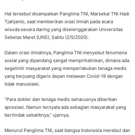
Hal tersebut disampaikan Panglima TNI, Marsekal TNI Hadi
Tjahjanto, saat memberikan orasi ilmiah pada acara
wisuda secara daring yang diselenggarakan Universitas
Sebelas Maret (UNS), Sabtu (2/5/2020).
Dalam orasi ilmiahnya, Panglima TNI menyebut fenomena
sosial yang dipandang sangat memprihatinkan, dimana ada
segelintir masyarakat yang memperlakukan tenaga medis
yang berjuang digaris depan melawan Covid-19 dengan
tidak manusiawi.
“Para dokter dan tenaga medis seharusnya diberikan
apresiasi. Namun ternyata ada sebagian masyarakat yang
bertindak sebaliknya,” ujarnya.
Menurut Panglima TNI, saat bangsa Indonesia merebut dan