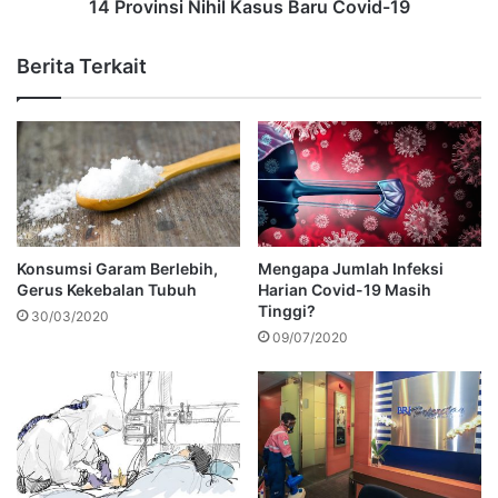
14 Provinsi Nihil Kasus Baru Covid-19
Berita Terkait
Konsumsi Garam Berlebih,
Mengapa Jumlah Infeksi
Gerus Kekebalan Tubuh
Harian Covid-19 Masih
Tinggi?
30/03/2020
09/07/2020