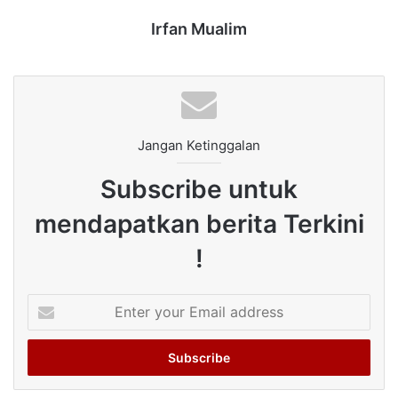
Irfan Mualim
Jangan Ketinggalan
Subscribe untuk
mendapatkan berita Terkini
!
Enter
your
Email
address