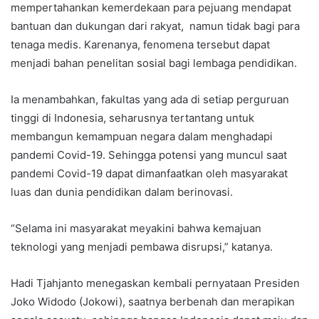
mempertahankan kemerdekaan para pejuang mendapat
bantuan dan dukungan dari rakyat, namun tidak bagi para
tenaga medis. Karenanya, fenomena tersebut dapat
menjadi bahan penelitan sosial bagi lembaga pendidikan.
Ia menambahkan, fakultas yang ada di setiap perguruan
tinggi di Indonesia, seharusnya tertantang untuk
membangun kemampuan negara dalam menghadapi
pandemi Covid-19. Sehingga potensi yang muncul saat
pandemi Covid-19 dapat dimanfaatkan oleh masyarakat
luas dan dunia pendidikan dalam berinovasi.
“Selama ini masyarakat meyakini bahwa kemajuan
teknologi yang menjadi pembawa disrupsi,” katanya.
Hadi Tjahjanto menegaskan kembali pernyataan Presiden
Joko Widodo (Jokowi), saatnya berbenah dan merapikan