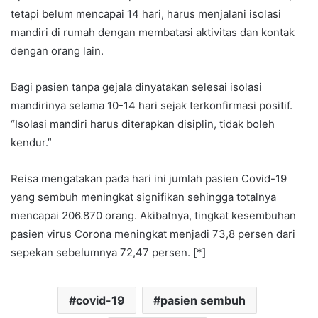
tetapi belum mencapai 14 hari, harus menjalani isolasi
mandiri di rumah dengan membatasi aktivitas dan kontak
dengan orang lain.
Bagi pasien tanpa gejala dinyatakan selesai isolasi
mandirinya selama 10-14 hari sejak terkonfirmasi positif.
“Isolasi mandiri harus diterapkan disiplin, tidak boleh
kendur.”
Reisa mengatakan pada hari ini jumlah pasien Covid-19
yang sembuh meningkat signifikan sehingga totalnya
mencapai 206.870 orang. Akibatnya, tingkat kesembuhan
pasien virus Corona meningkat menjadi 73,8 persen dari
sepekan sebelumnya 72,47 persen. [*]
covid-19
pasien sembuh