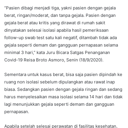
“Pasien dibagi menjadi tiga, yakni pasien dengan gejala
berat, ringan/moderat, dan tanpa gejala. Pasien dengan
gejala berat atau kritis yang dirawat di rumah sakit
dinyatakan selesai isolasi apabila hasil pemeriksaan
follow-up swab test satu kali negatif, ditambah tidak ada
gejala seperti demam dan gangguan pernapasan selama
minimal 3 hari,” kata Juru Bicara Satgas Penanganan
Covid-19 Reisa Broto Asmoro, Senin (18/9/2020).
Sementara untuk kasus berat, bisa saja pasien dipindah ke
ruang non isolasi sebelum dipulangkan atau rawat inap
biasa. Sedangkan pasien dengan gejala ringan dan sedang
harus menyelesaikan masa isolasi selama 14 hari dan tidak
lagi menunjukkan gejala seperti demam dan gangguan
pernapasan.
Apabila setelah selesai perawatan di fasilitas kesehatan,