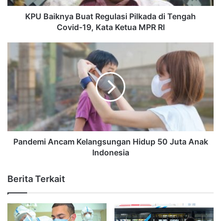
KPU Baiknya Buat Regulasi Pilkada di Tengah
Covid-19, Kata Ketua MPR RI
Pandemi Ancam Kelangsungan Hidup 50 Juta Anak
Indonesia
Berita Terkait