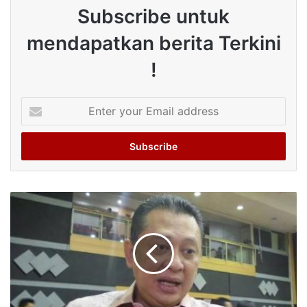
Subscribe untuk
mendapatkan berita Terkini
!
Enter
your
Email
address