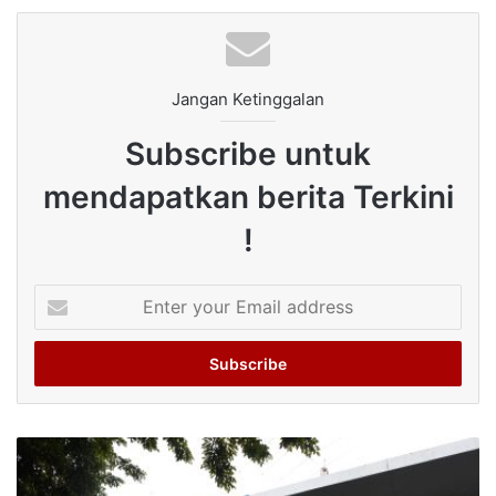
Jangan Ketinggalan
Subscribe untuk
mendapatkan berita Terkini
!
Enter
your
Email
address