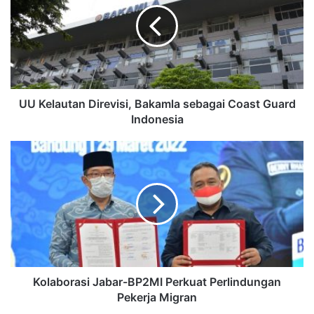
UU Kelautan Direvisi, Bakamla sebagai Coast Guard
Indonesia
Kolaborasi Jabar-BP2MI Perkuat Perlindungan
Pekerja Migran