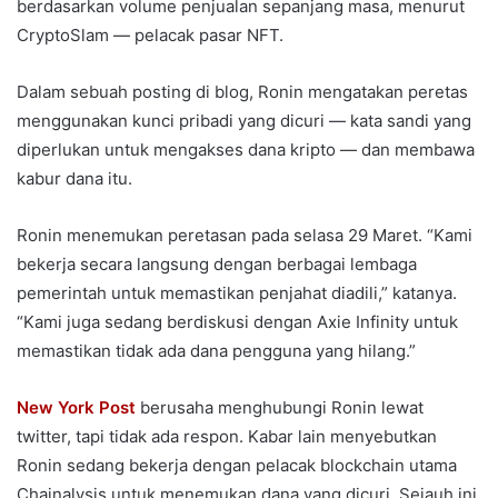
berdasarkan volume penjualan sepanjang masa, menurut
CryptoSlam — pelacak pasar NFT.
Dalam sebuah posting di blog, Ronin mengatakan peretas
menggunakan kunci pribadi yang dicuri — kata sandi yang
diperlukan untuk mengakses dana kripto — dan membawa
kabur dana itu.
Ronin menemukan peretasan pada selasa 29 Maret. “Kami
bekerja secara langsung dengan berbagai lembaga
pemerintah untuk memastikan penjahat diadili,” katanya.
“Kami juga sedang berdiskusi dengan Axie Infinity untuk
memastikan tidak ada dana pengguna yang hilang.”
New York Post
berusaha menghubungi Ronin lewat
twitter, tapi tidak ada respon. Kabar lain menyebutkan
Ronin sedang bekerja dengan pelacak blockchain utama
Chainalysis untuk menemukan dana yang dicuri. Sejauh ini