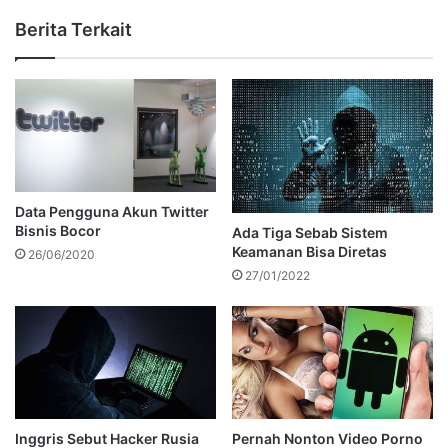
Berita Terkait
Data Pengguna Akun Twitter
Bisnis Bocor
Ada Tiga Sebab Sistem
Keamanan Bisa Diretas
26/06/2020
27/01/2022
Inggris Sebut Hacker Rusia
Pernah Nonton Video Porno