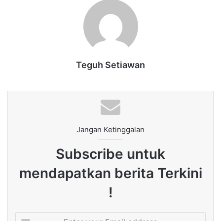
Teguh Setiawan
Jangan Ketinggalan
Subscribe untuk
mendapatkan berita Terkini
!
Enter