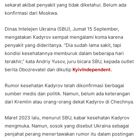
sekarat akibat penyakit yang tidak diketahui. Belum ada
konfirmasi dari Moskwa.
Dinas Intelejen Ukraina (SBU), Jumat 15 September,
mengatakan Kadyrov sempat mengalami koma karena
penyakit yang dideritanya. “Dia sudah lama sakit, tapi
kondisi kesehatannya memburuk dalam beberapa hari
terakhir,” kata Andriy Yusov, juru bicara SBU, kepada outlet
berita Obozrevatel dan dikutip
KyivIndependent.
Rumor kesehatan Kadyrov telah dikonfirmasi berbagai
sumber medis dan politik. Namun, belum ada keterangan
dari Kremlin atau orang-orang dekat Kadyrov di Chechnya.
Maret 2023 lalu, menurut SBU, kabar kesehatan Kadyrov
mengmuka. Namun, sosok yang disebut Ukraina sebagai
penjahat perang menertawakan rumor itu dalam postingan