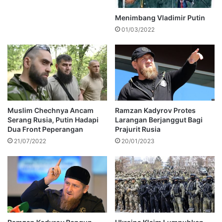
Menimbang Vladimir Putin
01/03/2022
Muslim Chechnya Ancam
Ramzan Kadyrov Protes
Serang Rusia, Putin Hadapi
Larangan Berjanggut Bagi
Dua Front Peperangan
Prajurit Rusia
21/07/2022
20/01/2023