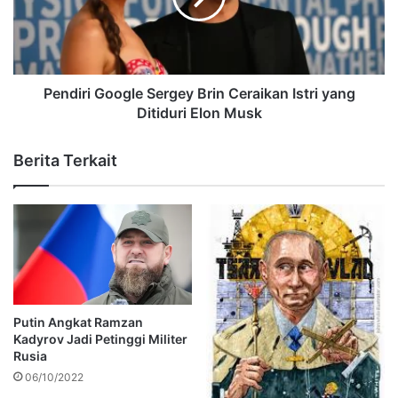
Pendiri Google Sergey Brin Ceraikan Istri yang
Ditiduri Elon Musk
Berita Terkait
Putin Angkat Ramzan
Kadyrov Jadi Petinggi Militer
Rusia
06/10/2022