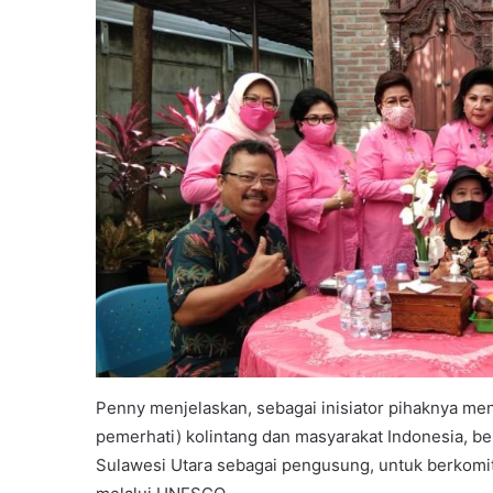
Penny menjelaskan, sebagai inisiator pihaknya meng
pemerhati) kolintang dan masyarakat Indonesia, 
Sulawesi Utara sebagai pengusung, untuk berkomit