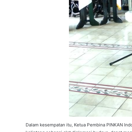
Dalam kesempatan itu, Ketua Pembina PINKAN Indo