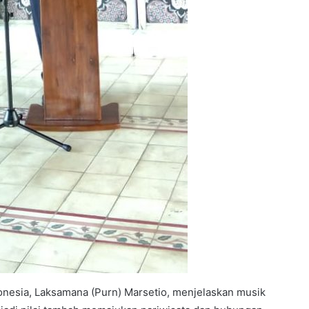
nesia, Laksamana (Purn) Marsetio, menjelaskan musik