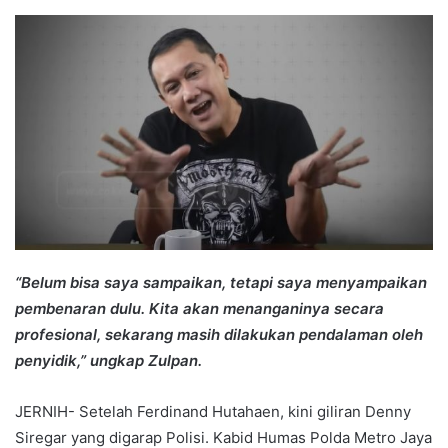
an
email
“Belum bisa saya sampaikan, tetapi saya menyampaikan
pembenaran dulu. Kita akan menanganinya secara
profesional, sekarang masih dilakukan pendalaman oleh
penyidik,” ungkap Zulpan.
JERNIH- Setelah Ferdinand Hutahaen, kini giliran Denny
Siregar yang digarap Polisi. Kabid Humas Polda Metro Jaya