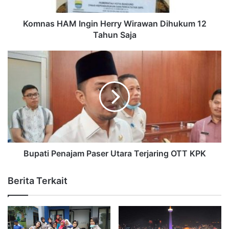
Komnas HAM Ingin Herry Wirawan Dihukum 12
Tahun Saja
Bupati Penajam Paser Utara Terjaring OTT KPK
Berita Terkait