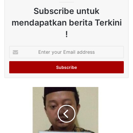
Subscribe untuk
mendapatkan berita Terkini
!
Enter
your
Email
address