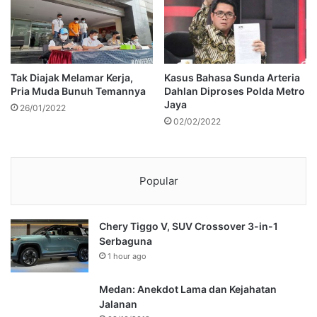
Tak Diajak Melamar Kerja,
Kasus Bahasa Sunda Arteria
Pria Muda Bunuh Temannya
Dahlan Diproses Polda Metro
Jaya
26/01/2022
02/02/2022
Popular
Chery Tiggo V, SUV Crossover 3-in-1
Serbaguna
1 hour ago
Medan: Anekdot Lama dan Kejahatan
Jalanan