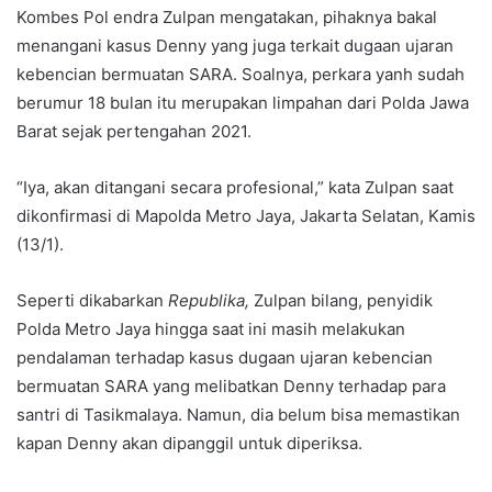
Kombes Pol endra Zulpan mengatakan, pihaknya bakal
menangani kasus Denny yang juga terkait dugaan ujaran
kebencian bermuatan SARA. Soalnya, perkara yanh sudah
berumur 18 bulan itu merupakan limpahan dari Polda Jawa
Barat sejak pertengahan 2021.
“Iya, akan ditangani secara profesional,” kata Zulpan saat
dikonfirmasi di Mapolda Metro Jaya, Jakarta Selatan, Kamis
(13/1).
Seperti dikabarkan
Republika,
Zulpan bilang, penyidik
Polda Metro Jaya hingga saat ini masih melakukan
pendalaman terhadap kasus dugaan ujaran kebencian
bermuatan SARA yang melibatkan Denny terhadap para
santri di Tasikmalaya. Namun, dia belum bisa memastikan
kapan Denny akan dipanggil untuk diperiksa.