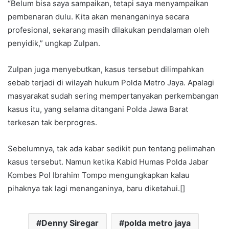
“Belum bisa saya sampaikan, tetapi saya menyampaikan
pembenaran dulu. Kita akan menanganinya secara
profesional, sekarang masih dilakukan pendalaman oleh
penyidik,” ungkap Zulpan.
Zulpan juga menyebutkan, kasus tersebut dilimpahkan
sebab terjadi di wilayah hukum Polda Metro Jaya. Apalagi
masyarakat sudah sering mempertanyakan perkembangan
kasus itu, yang selama ditangani Polda Jawa Barat
terkesan tak berprogres.
Sebelumnya, tak ada kabar sedikit pun tentang pelimahan
kasus tersebut. Namun ketika Kabid Humas Polda Jabar
Kombes Pol Ibrahim Tompo mengungkapkan kalau
pihaknya tak lagi menanganinya, baru diketahui.[]
Denny Siregar
polda metro jaya