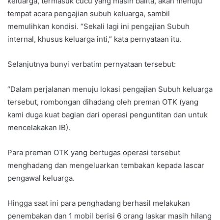
keluarga, termasuk cucu yang masih balita, akan menuju
tempat acara pengajian subuh keluarga, sambil
memulihkan kondisi. “Sekali lagi ini pengajian Subuh
internal, khusus keluarga inti,” kata pernyataan itu.
Selanjutnya bunyi verbatim pernyataan tersebut:
“Dalam perjalanan menuju lokasi pengajian Subuh keluarga
tersebut, rombongan dihadang oleh preman OTK (yang
kami duga kuat bagian dari operasi penguntitan dan untuk
mencelakakan IB).
Para preman OTK yang bertugas operasi tersebut
menghadang dan mengeluarkan tembakan kepada lascar
pengawal keluarga.
Hingga saat ini para penghadang berhasil melakukan
penembakan dan 1 mobil berisi 6 orang laskar masih hilang