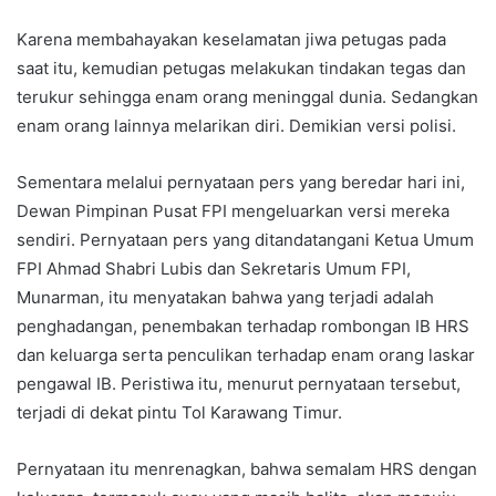
Karena membahayakan keselamatan jiwa petugas pada
saat itu, kemudian petugas melakukan tindakan tegas dan
terukur sehingga enam orang meninggal dunia. Sedangkan
enam orang lainnya melarikan diri. Demikian versi polisi.
Sementara melalui pernyataan pers yang beredar hari ini,
Dewan Pimpinan Pusat FPI mengeluarkan versi mereka
sendiri. Pernyataan pers yang ditandatangani Ketua Umum
FPI Ahmad Shabri Lubis dan Sekretaris Umum FPI,
Munarman, itu menyatakan bahwa yang terjadi adalah
penghadangan, penembakan terhadap rombongan IB HRS
dan keluarga serta penculikan terhadap enam orang laskar
pengawal IB. Peristiwa itu, menurut pernyataan tersebut,
terjadi di dekat pintu Tol Karawang Timur.
Pernyataan itu menrenagkan, bahwa semalam HRS dengan