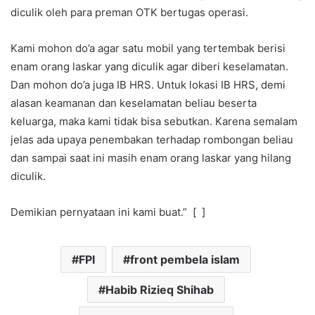
diculik oleh para preman OTK bertugas operasi.
Kami mohon do’a agar satu mobil yang tertembak berisi
enam orang laskar yang diculik agar diberi keselamatan.
Dan mohon do’a juga IB HRS. Untuk lokasi IB HRS, demi
alasan keamanan dan keselamatan beliau beserta
keluarga, maka kami tidak bisa sebutkan. Karena semalam
jelas ada upaya penembakan terhadap rombongan beliau
dan sampai saat ini masih enam orang laskar yang hilang
diculik.
Demikian pernyataan ini kami buat.” [ ]
FPI
front pembela islam
Habib Rizieq Shihab