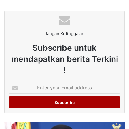
Jangan Ketinggalan
Subscribe untuk
mendapatkan berita Terkini
!
Enter
your
Email
address