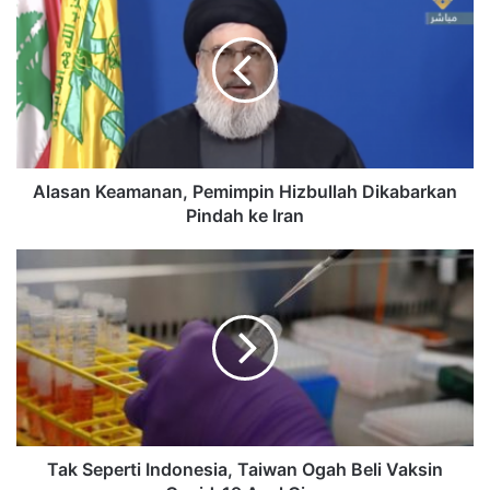
Alasan Keamanan, Pemimpin Hizbullah Dikabarkan
Pindah ke Iran
Tak Seperti Indonesia, Taiwan Ogah Beli Vaksin