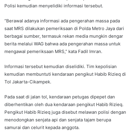
Polisi kemudian menyelidiki informasi tersebut.
“Berawal adanya informasi ada pengerahan massa pada
saat MRS dilakukan pemeriksaan di Polda Metro Jaya dari
berbagai sumber, termasuk rekan media mungkin dengar
berita melalui WAG bahwa ada pengerahan massa untuk
mengawal pemeriksaan MRS,” kata Fadil Imran.
Informasi tersebut kemudian diselidiki. Tim kepolisian
kemudian membuntuti kendaraan pengikut Habib Rizieq di
Tol Jakarta-Cikampek.
Pada saat di jalan tol, kendaraan petugas dipepet dan
diberhentikan oleh dua kendaraan pengikut Habib Rizieq.
Pengikut Habib Rizieq juga disebut melawan polisi dengan
menodongkan senjata api dan senjata tajam berupa
samurai dan celurit kepada anggota.