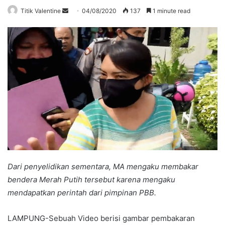
Send
Titik Valentine
04/08/2020
137
1 minute read
an
email
Dari penyelidikan sementara, MA mengaku membakar
bendera Merah Putih tersebut karena mengaku
mendapatkan perintah dari pimpinan PBB.
LAMPUNG-Sebuah Video berisi gambar pembakaran