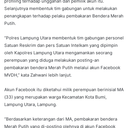
profiling terhadap unggahan dan pemilik akun itu.
Selanjutnya membentuk tim gabungan untuk melakukan
penangkapan terhadap pelaku pembakaran Bendera Merah
Putih.
“Polres Lampung Utara membentuk tim gabungan personel
Satuan Reskrim dan pers Satuan Intelkam yang dipimpin
oleh Kapolres Lampung Utara mengamankan seorang
perempuan yang diduga melakukan posting-an
pembakaran bendera Merah Putih melalui akun Facebook
MVDH,” kata Zahwani lebih lanjut.
Akun Facebook itu diketahui milik perempuan berinisial MA
(33) yang merupakan warga Kecamatan Kota Bumi,
Lampung Utara, Lampung.
“Berdasarkan keterangan dari MA, pembakaran bendera
Merah Putih yang di-posting olehnya di akun Facebook