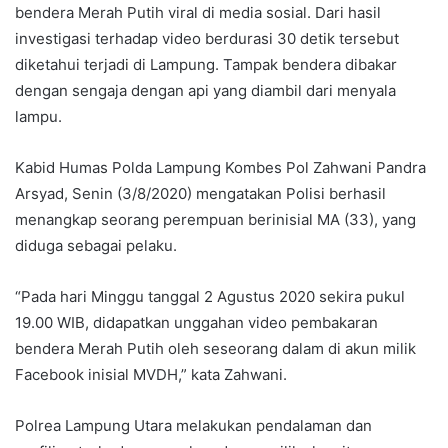
bendera Merah Putih viral di media sosial. Dari hasil
investigasi terhadap video berdurasi 30 detik tersebut
diketahui terjadi di Lampung. Tampak bendera dibakar
dengan sengaja dengan api yang diambil dari menyala
lampu.
Kabid Humas Polda Lampung Kombes Pol Zahwani Pandra
Arsyad, Senin (3/8/2020) mengatakan Polisi berhasil
menangkap seorang perempuan berinisial MA (33), yang
diduga sebagai pelaku.
“Pada hari Minggu tanggal 2 Agustus 2020 sekira pukul
19.00 WIB, didapatkan unggahan video pembakaran
bendera Merah Putih oleh seseorang dalam di akun milik
Facebook inisial MVDH,” kata Zahwani.
Polrea Lampung Utara melakukan pendalaman dan