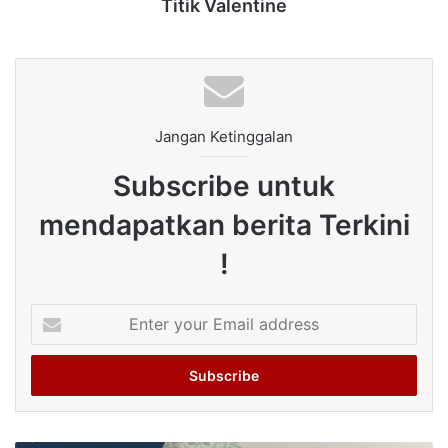
Titik Valentine
Jangan Ketinggalan
Subscribe untuk
mendapatkan berita Terkini
!
Enter
your
Email
address