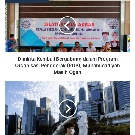
Diminta Kembali Bergabung dalam Program
Organisasi Penggerak (POP), Muhammadiyah
Masih Ogah