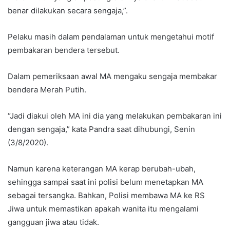
benar dilakukan secara sengaja,”.
Pelaku masih dalam pendalaman untuk mengetahui motif
pembakaran bendera tersebut.
Dalam pemeriksaan awal MA mengaku sengaja membakar
bendera Merah Putih.
“Jadi diakui oleh MA ini dia yang melakukan pembakaran ini
dengan sengaja,” kata Pandra saat dihubungi, Senin
(3/8/2020).
Namun karena keterangan MA kerap berubah-ubah,
sehingga sampai saat ini polisi belum menetapkan MA
sebagai tersangka. Bahkan, Polisi membawa MA ke RS
Jiwa untuk memastikan apakah wanita itu mengalami
gangguan jiwa atau tidak.