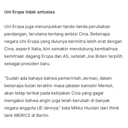
Uni Eropa tidak antusias
Uni Eropa juga menunjukkan tanda-tanda perubahan
pandangan, terutama tentang ambisi Cina. Beberapa
negara Uni Eropa yang dulunya bermitra lebih erat dengan
Cina, seperti Italia, kini semakin mendukung kembalinya
kemitraan dagang Eropa dan AS, setelah Joe Biden terpilih
sebagai presiden baru.
“Sudah ada bahaya bahwa pemerintah Jerman, dalam
beberapa bulan terakhir masa jabatan kanselir Merkel,
akan tetap terikat pada kebijakan Cina yang gagal
mengakui bahwa angin juga telah berubah di banyak
negara anggota UE lainnya,” kata Mikko Huotari dari think
tank MERICS di Berlin.