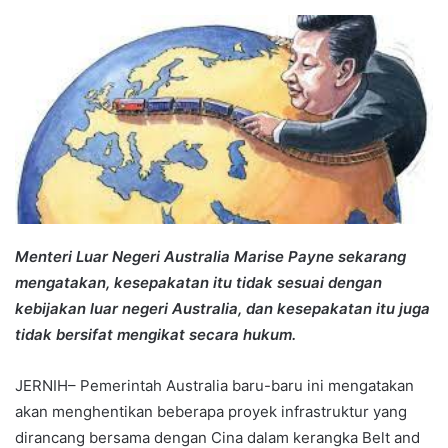
an
email
Menteri Luar Negeri Australia Marise Payne sekarang
mengatakan, kesepakatan itu tidak sesuai dengan
kebijakan luar negeri Australia, dan kesepakatan itu juga
tidak bersifat mengikat secara hukum.
JERNIH– Pemerintah Australia baru-baru ini mengatakan
akan menghentikan beberapa proyek infrastruktur yang
dirancang bersama dengan Cina dalam kerangka Belt and