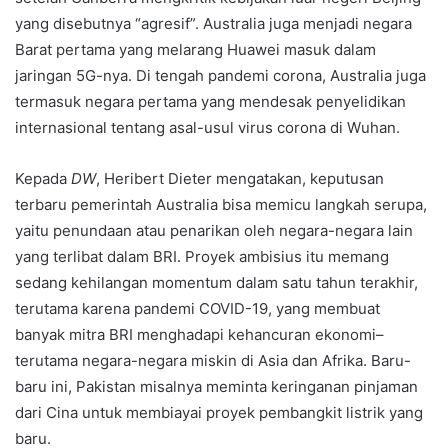
yang disebutnya “agresif”. Australia juga menjadi negara
Barat pertama yang melarang Huawei masuk dalam
jaringan 5G-nya. Di tengah pandemi corona, Australia juga
termasuk negara pertama yang mendesak penyelidikan
internasional tentang asal-usul virus corona di Wuhan.
Kepada
DW
, Heribert Dieter mengatakan, keputusan
terbaru pemerintah Australia bisa memicu langkah serupa,
yaitu penundaan atau penarikan oleh negara-negara lain
yang terlibat dalam BRI. Proyek ambisius itu memang
sedang kehilangan momentum dalam satu tahun terakhir,
terutama karena pandemi COVID-19, yang membuat
banyak mitra BRI menghadapi kehancuran ekonomi–
terutama negara-negara miskin di Asia dan Afrika. Baru-
baru ini, Pakistan misalnya meminta keringanan pinjaman
dari Cina untuk membiayai proyek pembangkit listrik yang
baru.