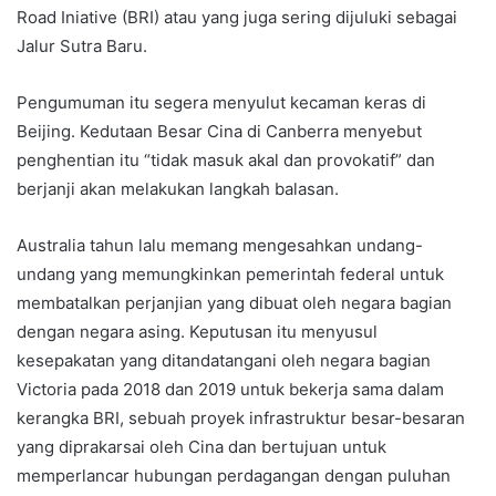
Road Iniative (BRI) atau yang juga sering dijuluki sebagai
Jalur Sutra Baru.
Pengumuman itu segera menyulut kecaman keras di
Beijing. Kedutaan Besar Cina di Canberra menyebut
penghentian itu “tidak masuk akal dan provokatif” dan
berjanji akan melakukan langkah balasan.
Australia tahun lalu memang mengesahkan undang-
undang yang memungkinkan pemerintah federal untuk
membatalkan perjanjian yang dibuat oleh negara bagian
dengan negara asing. Keputusan itu menyusul
kesepakatan yang ditandatangani oleh negara bagian
Victoria pada 2018 dan 2019 untuk bekerja sama dalam
kerangka BRI, sebuah proyek infrastruktur besar-besaran
yang diprakarsai oleh Cina dan bertujuan untuk
memperlancar hubungan perdagangan dengan puluhan