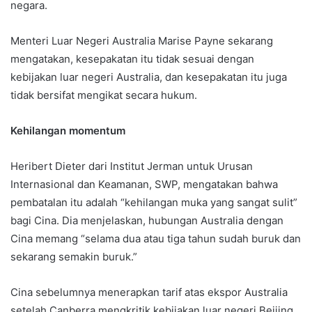
negara.
Menteri Luar Negeri Australia Marise Payne sekarang
mengatakan, kesepakatan itu tidak sesuai dengan
kebijakan luar negeri Australia, dan kesepakatan itu juga
tidak bersifat mengikat secara hukum.
Kehilangan momentum
Heribert Dieter dari Institut Jerman untuk Urusan
Internasional dan Keamanan, SWP, mengatakan bahwa
pembatalan itu adalah “kehilangan muka yang sangat sulit”
bagi Cina. Dia menjelaskan, hubungan Australia dengan
Cina memang “selama dua atau tiga tahun sudah buruk dan
sekarang semakin buruk.”
Cina sebelumnya menerapkan tarif atas ekspor Australia
setelah Canberra mengkritik kebijakan luar negeri Beijing