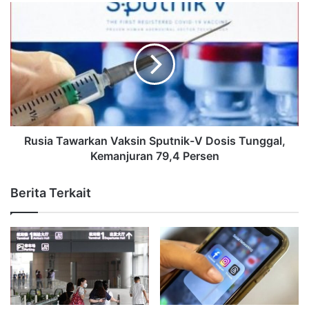
Rusia Tawarkan Vaksin Sputnik-V Dosis Tunggal,
Kemanjuran 79,4 Persen
Berita Terkait