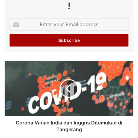
!
Enter
your
Email
address
Corona Varian India dan Inggris Ditemukan di
Tangerang