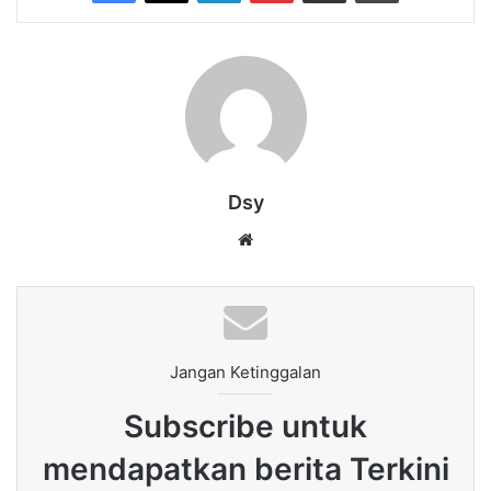
Dsy
Website
Jangan Ketinggalan
Subscribe untuk
mendapatkan berita Terkini