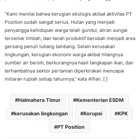
“Kami menilai bahwa kerugian ekologis akibat aktivitas PT
Position sudah sangat serius. Hutan yang menjadi
penyangga kehidupan warga telah gundul, aliran sungai
tercemar limbah, dan tanah produktif berubah menjadi area
gersang penuh lubang tambang. Selain kerusakan
lingkungan, kerugian ekonomi warga akibat hilangnya
sumber air bersih, berkurangnya hasil tangkapan ikan, dan
terhambatnya sektor pertanian diperkirakan mencapai
miliaran rupiah setiap tahunnya,” kata Alfian. [ ]
Halmahera Timur
Kementerian ESDM
kerusakan lingkungan
Korupsi
KPK
PT Position