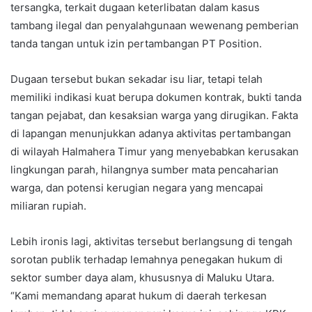
tersangka, terkait dugaan keterlibatan dalam kasus
tambang ilegal dan penyalahgunaan wewenang pemberian
tanda tangan untuk izin pertambangan PT Position.
Dugaan tersebut bukan sekadar isu liar, tetapi telah
memiliki indikasi kuat berupa dokumen kontrak, bukti tanda
tangan pejabat, dan kesaksian warga yang dirugikan. Fakta
di lapangan menunjukkan adanya aktivitas pertambangan
di wilayah Halmahera Timur yang menyebabkan kerusakan
lingkungan parah, hilangnya sumber mata pencaharian
warga, dan potensi kerugian negara yang mencapai
miliaran rupiah.
Lebih ironis lagi, aktivitas tersebut berlangsung di tengah
sorotan publik terhadap lemahnya penegakan hukum di
sektor sumber daya alam, khususnya di Maluku Utara.
“Kami memandang aparat hukum di daerah terkesan