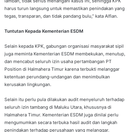
lamban, tidak serius menangani kasus ini, sehingga KPK
harus turun langsung untuk memastikan penindakan yang
tegas, transparan, dan tidak pandang bulu,” kata Alfian.
Tuntutan Kepada Kementerian ESDM
Selain kepada KPK, gabungan organisasi masyarakat sipil
juga meminta Kementerian ESDM membekukan, menutup,
dan mencabut seluruh izin usaha pertambangan PT
Position di Halmahera Timur karena terbukti melanggar
ketentuan perundang-undangan dan menimbulkan
kerusakan lingkungan.
Selain itu perlu pula dilakukan audit menyeluruh terhadap
seluruh izin tambang di Maluku Utara, khususnya di
Halmahera Timur. Kementerian ESDM juga dinilai perlu
mengumumkan secara terbuka hasil audit dan langkah
penindakan terhadap perusahaan yang melanggar.