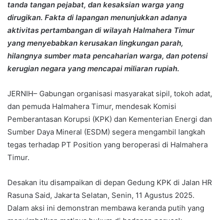
tanda tangan pejabat, dan kesaksian warga yang
dirugikan. Fakta di lapangan menunjukkan adanya
aktivitas pertambangan di wilayah Halmahera Timur
yang menyebabkan kerusakan lingkungan parah,
hilangnya sumber mata pencaharian warga, dan potensi
kerugian negara yang mencapai miliaran rupiah.
JERNIH– Gabungan organisasi masyarakat sipil, tokoh adat,
dan pemuda Halmahera Timur, mendesak Komisi
Pemberantasan Korupsi (KPK) dan Kementerian Energi dan
Sumber Daya Mineral (ESDM) segera mengambil langkah
tegas terhadap PT Position yang beroperasi di Halmahera
Timur.
Desakan itu disampaikan di depan Gedung KPK di Jalan HR
Rasuna Said, Jakarta Selatan, Senin, 11 Agustus 2025.
Dalam aksi ini demonstran membawa keranda putih yang