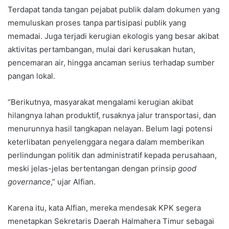
Terdapat tanda tangan pejabat publik dalam dokumen yang
memuluskan proses tanpa partisipasi publik yang
memadai. Juga terjadi kerugian ekologis yang besar akibat
aktivitas pertambangan, mulai dari kerusakan hutan,
pencemaran air, hingga ancaman serius terhadap sumber
pangan lokal.
“Berikutnya, masyarakat mengalami kerugian akibat
hilangnya lahan produktif, rusaknya jalur transportasi, dan
menurunnya hasil tangkapan nelayan. Belum lagi potensi
keterlibatan penyelenggara negara dalam memberikan
perlindungan politik dan administratif kepada perusahaan,
meski jelas-jelas bertentangan dengan prinsip
good
governance
,” ujar Alfian.
Karena itu, kata Alfian, mereka mendesak KPK segera
menetapkan Sekretaris Daerah Halmahera Timur sebagai