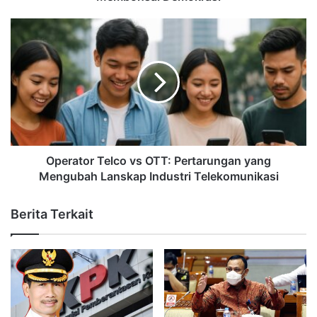
Operator Telco vs OTT: Pertarungan yang
Mengubah Lanskap Industri Telekomunikasi
Berita Terkait