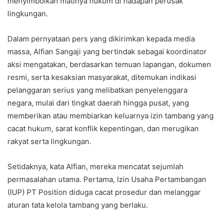
menyimbolkan matinya hukum di hadapan perusak
lingkungan.
Dalam pernyataan pers yang dikirimkan kepada media
massa, Alfian Sangaji yang bertindak sebagai koordinator
aksi mengatakan, berdasarkan temuan lapangan, dokumen
resmi, serta kesaksian masyarakat, ditemukan indikasi
pelanggaran serius yang melibatkan penyelenggara
negara, mulai dari tingkat daerah hingga pusat, yang
memberikan atau membiarkan keluarnya izin tambang yang
cacat hukum, sarat konflik kepentingan, dan merugikan
rakyat serta lingkungan.
Setidaknya, kata Alfian, mereka mencatat sejumlah
permasalahan utama. Pertama, Izin Usaha Pertambangan
(IUP) PT Position diduga cacat prosedur dan melanggar
aturan tata kelola tambang yang berlaku.