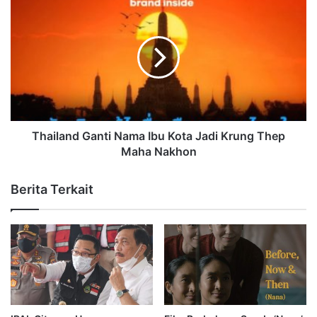
Thailand Ganti Nama Ibu Kota Jadi Krung Thep
Maha Nakhon
Berita Terkait