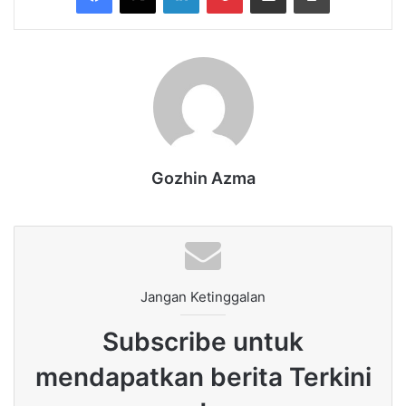
Gozhin Azma
Jangan Ketinggalan
Subscribe untuk
mendapatkan berita Terkini