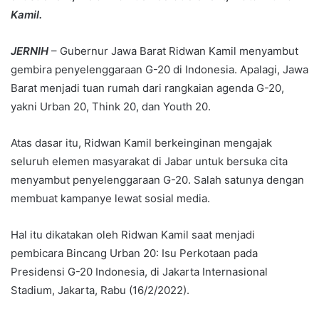
Kamil.
JERNIH
– Gubernur Jawa Barat Ridwan Kamil menyambut
gembira penyelenggaraan G-20 di Indonesia. Apalagi, Jawa
Barat menjadi tuan rumah dari rangkaian agenda G-20,
yakni Urban 20, Think 20, dan Youth 20.
Atas dasar itu, Ridwan Kamil berkeinginan mengajak
seluruh elemen masyarakat di Jabar untuk bersuka cita
menyambut penyelenggaraan G-20. Salah satunya dengan
membuat kampanye lewat sosial media.
Hal itu dikatakan oleh Ridwan Kamil saat menjadi
pembicara Bincang Urban 20: Isu Perkotaan pada
Presidensi G-20 Indonesia, di Jakarta Internasional
Stadium, Jakarta, Rabu (16/2/2022).