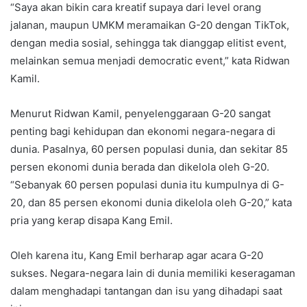
“Saya akan bikin cara kreatif supaya dari level orang
jalanan, maupun UMKM meramaikan G-20 dengan TikTok,
dengan media sosial, sehingga tak dianggap elitist event,
melainkan semua menjadi democratic event,” kata Ridwan
Kamil.
Menurut Ridwan Kamil, penyelenggaraan G-20 sangat
penting bagi kehidupan dan ekonomi negara-negara di
dunia. Pasalnya, 60 persen populasi dunia, dan sekitar 85
persen ekonomi dunia berada dan dikelola oleh G-20.
“Sebanyak 60 persen populasi dunia itu kumpulnya di G-
20, dan 85 persen ekonomi dunia dikelola oleh G-20,” kata
pria yang kerap disapa Kang Emil.
Oleh karena itu, Kang Emil berharap agar acara G-20
sukses. Negara-negara lain di dunia memiliki keseragaman
dalam menghadapi tantangan dan isu yang dihadapi saat